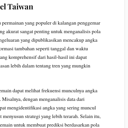
gel Taiwan
tu permainan yang populer di kalangan penggemar
ang akurat sangat penting untuk menganalisis pola
pengeluaran yang dipublikasikan mencakup angka
informasi tambahan seperti tanggal dan waktu
g komprehensif dari hasil-hasil ini dapat
an lebih dalam tentang tren yang mungkin
 pemain dapat melihat frekuensi munculnya angka
. Misalnya, dengan menganalisis data dari
apat mengidentifikasi angka yang sering muncul
 menyusun strategi yang lebih terarah. Selain itu,
emain untuk membuat prediksi berdasarkan pola