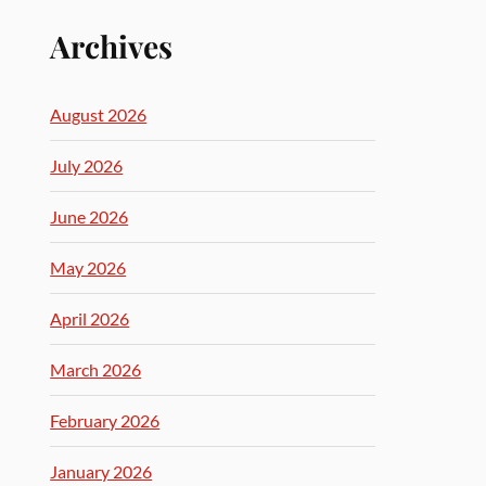
Archives
August 2026
July 2026
June 2026
May 2026
April 2026
March 2026
February 2026
January 2026