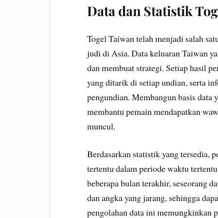
Data dan Statistik To
Togel Taiwan telah menjadi salah sa
judi di Asia. Data keluaran Taiwan y
dan membuat strategi. Setiap hasil 
yang ditarik di setiap undian, serta 
pengundian. Membangun basis data yan
membantu pemain mendapatkan wawas
muncul.
Berdasarkan statistik yang tersedia,
tertentu dalam periode waktu tertentu
beberapa bulan terakhir, seseorang d
dan angka yang jarang, sehingga dapat
pengolahan data ini memungkinkan p