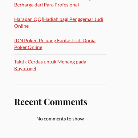
Berharga dari Para Profesional
Harapan QQ|Hadiah bagi Penggemar Judi
Online
IDN Poker: Peluang Fantastis di Dunia
Poker Online
Taktik Cerdas untuk Menang pada
Kayutogel
Recent Comments
No comments to show.