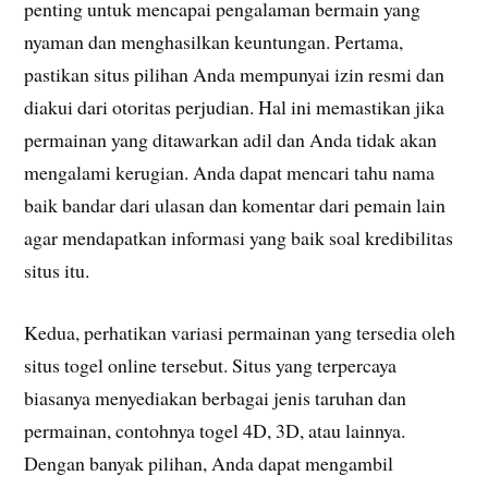
penting untuk mencapai pengalaman bermain yang
nyaman dan menghasilkan keuntungan. Pertama,
pastikan situs pilihan Anda mempunyai izin resmi dan
diakui dari otoritas perjudian. Hal ini memastikan jika
permainan yang ditawarkan adil dan Anda tidak akan
mengalami kerugian. Anda dapat mencari tahu nama
baik bandar dari ulasan dan komentar dari pemain lain
agar mendapatkan informasi yang baik soal kredibilitas
situs itu.
Kedua, perhatikan variasi permainan yang tersedia oleh
situs togel online tersebut. Situs yang terpercaya
biasanya menyediakan berbagai jenis taruhan dan
permainan, contohnya togel 4D, 3D, atau lainnya.
Dengan banyak pilihan, Anda dapat mengambil