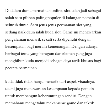
Di dalam dunia permainan online, slot telah jadi sebagai
salah satu pilihan paling populer di kalangan pemain di
seluruh dunia. Satu jenis jenis permainan slot yang
sedang naik daun ialah kuda slot. Game ini menawarkan
pengalaman menarik sekali serta dipenuhi dengan
kesempatan bagi meraih kemenangan. Dengan adanya
berbagai tema yang beragam dan elemen yang juga
menghibur, kuda menjadi sebagai daya tarik khusus bagi
pecinta permainan.
kuda tidak tidak hanya menarik dari aspek visualnya,
tetapi juga menawarkan kesempatan kepada pemain
untuk membangun keberuntungan sendiri. Dengan
memahami mengetahui mekanisme game dan taktik