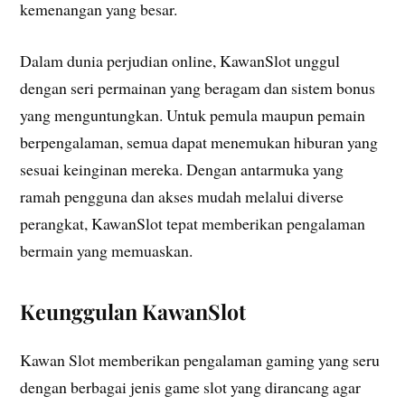
kemenangan yang besar.
Dalam dunia perjudian online, KawanSlot unggul
dengan seri permainan yang beragam dan sistem bonus
yang menguntungkan. Untuk pemula maupun pemain
berpengalaman, semua dapat menemukan hiburan yang
sesuai keinginan mereka. Dengan antarmuka yang
ramah pengguna dan akses mudah melalui diverse
perangkat, KawanSlot tepat memberikan pengalaman
bermain yang memuaskan.
Keunggulan KawanSlot
Kawan Slot memberikan pengalaman gaming yang seru
dengan berbagai jenis game slot yang dirancang agar