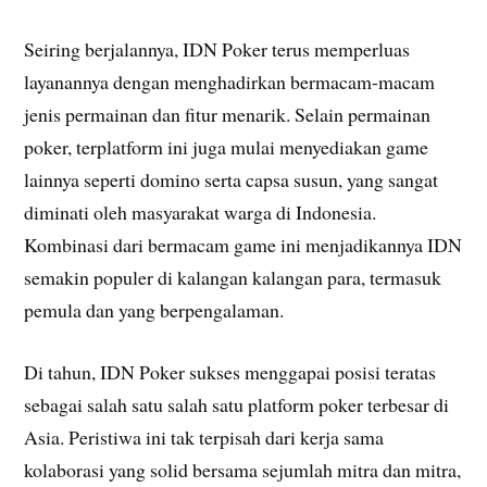
Seiring berjalannya, IDN Poker terus memperluas
layanannya dengan menghadirkan bermacam-macam
jenis permainan dan fitur menarik. Selain permainan
poker, terplatform ini juga mulai menyediakan game
lainnya seperti domino serta capsa susun, yang sangat
diminati oleh masyarakat warga di Indonesia.
Kombinasi dari bermacam game ini menjadikannya IDN
semakin populer di kalangan kalangan para, termasuk
pemula dan yang berpengalaman.
Di tahun, IDN Poker sukses menggapai posisi teratas
sebagai salah satu salah satu platform poker terbesar di
Asia. Peristiwa ini tak terpisah dari kerja sama
kolaborasi yang solid bersama sejumlah mitra dan mitra,