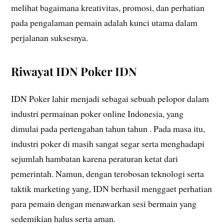
melihat bagaimana kreativitas, promosi, dan perhatian
pada pengalaman pemain adalah kunci utama dalam
perjalanan suksesnya.
Riwayat IDN Poker IDN
IDN Poker lahir menjadi sebagai sebuah pelopor dalam
industri permainan poker online Indonesia, yang
dimulai pada pertengahan tahun tahun . Pada masa itu,
industri poker di masih sangat segar serta menghadapi
sejumlah hambatan karena peraturan ketat dari
pemerintah. Namun, dengan terobosan teknologi serta
taktik marketing yang, IDN berhasil menggaet perhatian
para pemain dengan menawarkan sesi bermain yang
sedemikian halus serta aman.