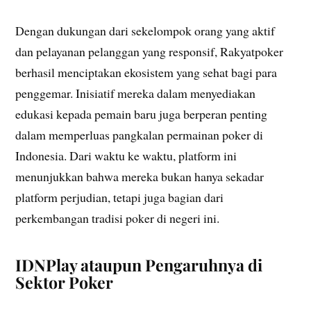
Dengan dukungan dari sekelompok orang yang aktif
dan pelayanan pelanggan yang responsif, Rakyatpoker
berhasil menciptakan ekosistem yang sehat bagi para
penggemar. Inisiatif mereka dalam menyediakan
edukasi kepada pemain baru juga berperan penting
dalam memperluas pangkalan permainan poker di
Indonesia. Dari waktu ke waktu, platform ini
menunjukkan bahwa mereka bukan hanya sekadar
platform perjudian, tetapi juga bagian dari
perkembangan tradisi poker di negeri ini.
IDNPlay ataupun Pengaruhnya di
Sektor Poker