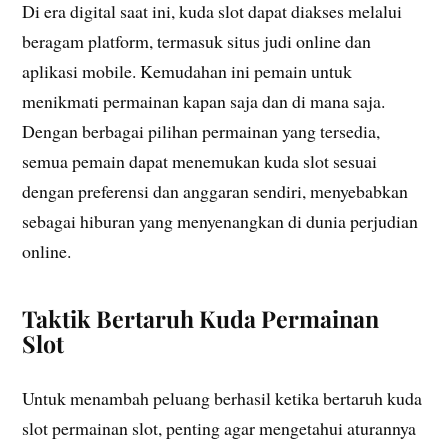
Di era digital saat ini, kuda slot dapat diakses melalui
beragam platform, termasuk situs judi online dan
aplikasi mobile. Kemudahan ini pemain untuk
menikmati permainan kapan saja dan di mana saja.
Dengan berbagai pilihan permainan yang tersedia,
semua pemain dapat menemukan kuda slot sesuai
dengan preferensi dan anggaran sendiri, menyebabkan
sebagai hiburan yang menyenangkan di dunia perjudian
online.
Taktik Bertaruh Kuda Permainan
Slot
Untuk menambah peluang berhasil ketika bertaruh kuda
slot permainan slot, penting agar mengetahui aturannya