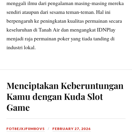
menggali ilmu dari pengalaman masing-masing mereka
sendiri ataupun dari sesama teman-teman. Hal ini
berpengaruh ke peningkatan kualitas permainan secara
keseluruhan di Tanah Air dan mengangkat IDNPlay
menjadi raja permainan poker yang tiada tanding di
industri lokal.
Menciptakan Keberuntungan
Kamu dengan Kuda Slot
Game
FOT8EJXJF0M8OV5
FEBRUARY 27, 2026