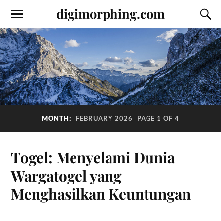
digimorphing.com
MONTH:
FEBRUARY 2026
PAGE 1 OF 4
Togel: Menyelami Dunia
Wargatogel yang
Menghasilkan Keuntungan