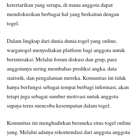
ketertarikan yang serupa, di mana anggota dapat
mendiskusikan berbagai hal yang berkaitan dengan
togel.
Dalam lingkup dari dunia dunia togel yang online,
wargatogel menyediakan platform bagi anggota untuk
berinteraksi. Melalui forum diskusi dan grup, para
anggotanya sering membahas prediksi angka, data
statistik, dan pengalaman mereka. Komunitas ini tidak
hanya berfungsi sebagai tempat berbagi informasi, akan
tetapi juga sebagai sumber motivasi untuk anggota
supaya terus mencoba kesempatan dalam togel.
Komunitas ini menghadirkan beraneka situs togel online
yang. Melalui adanya rekomendasi dari anggota anggota