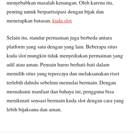
menyebabkan masalah keuangan. Oleh karena itu,
penting untuk berpartisipasi dengan bijak dan
menetapkan batasan.
kuda slot
Selain itu, standar permainan juga berbeda antara
platform yang satu dengan yang lain. Beberapa situs
kuda slot mungkin tidak menyediakan permainan yang
adil atau aman. Pemain harus berhati-hati dalam
memilih situs yang tepercaya dan melaksanakan riset
terlebih dahulu sebelum memulai bermain. Dengan
memahami manfaat dan bahaya ini, pengguna bisa
menikmati sensasi bermain kuda slot dengan cara yang
lebih bijaksana dan aman.