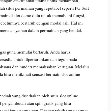
e dengan efektif amat utama untuk menambah
ah situs permainan yang reputabel seperti PG Soft
ermain di slot demo dulu untuk memahami fungsi,
sebelumnya bertaruh dengan modal asli. Hal ini
 merasa nyaman dalam permainan yang hendak
tegas guna memulai bertaruh. Anda harus
ersedia untuk dipertaruhkan dan teguh pada
jaksana dan hindari memaksakan kerugian. Melalui
a bisa menikmati sensasi bermain slot online
diah yang disediakan oleh situs slot online.
 penyambutan atau spin gratis yang bisa
agai jenis permainan. Dengan taktik yang cermat