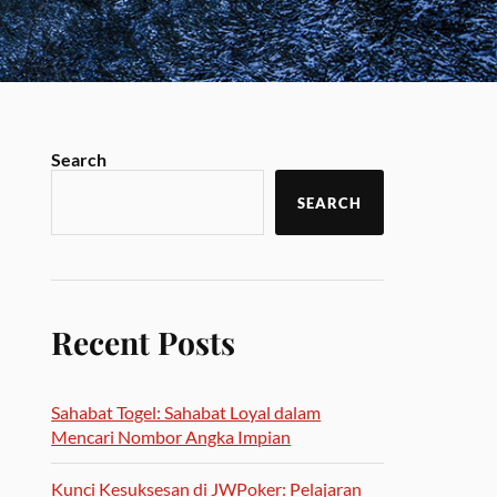
Search
SEARCH
Recent Posts
Sahabat Togel: Sahabat Loyal dalam
Mencari Nombor Angka Impian
Kunci Kesuksesan di JWPoker: Pelajaran