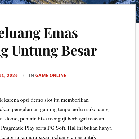
Peluang Emas
g Untung Besar
11, 2026
IN
GAME ONLINE
ik karena opsi demo slot itu memberikan
akan pengalaman gaming tanpa perlu risiko uang
ot demo, pemain bisa menguji berbagai macam
 Pragmatic Play serta PG Soft. Hal ini bukan hanya
 tetapi juga merupakan peluang emas untuk