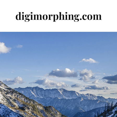
digimorphing.com