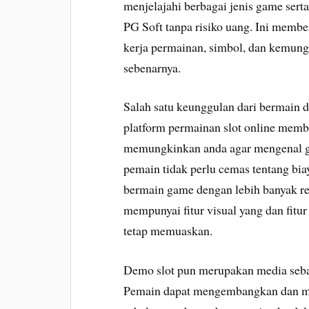
menjelajahi berbagai jenis game serta
PG Soft tanpa risiko uang. Ini memb
kerja permainan, simbol, dan kemun
sebenarnya.
Salah satu keunggulan dari bermain 
platform permainan slot online membe
memungkinkan anda agar mengenal g
pemain tidak perlu cemas tentang bia
bermain game dengan lebih banyak rel
mempunyai fitur visual yang dan fitur
tetap memuaskan.
Demo slot pun merupakan media sebaga
Pemain dapat mengembangkan dan men