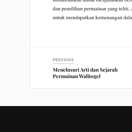
dan pemilihan permainan yang teliti,
untuk mendapatkan kemenangan dalam
PREVIOUS
Menelusuri Arti dan Sejarah
Permainan Walitogel