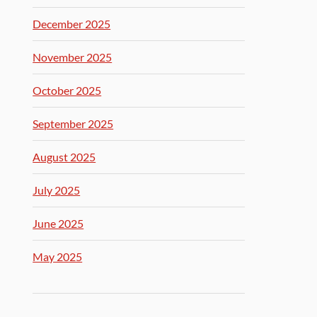
December 2025
November 2025
October 2025
September 2025
August 2025
July 2025
June 2025
May 2025