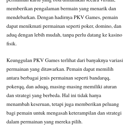
memberikan pengalaman bermain yang menarik dan
mendebarkan. Dengan hadirnya PKV Games, pemain
dapat menikmati permainan seperti poker, domino, dan
aduq dengan lebih mudah, tanpa perlu datang ke kasino
fisik.
Keunggulan PKV Games terlihat dari banyaknya variasi
permainan yang ditawarkan. Pemain dapat memilih
antara berbagai jenis permainan seperti bandarqq,
pokerqq, dan aduqq, masing-masing memiliki aturan
dan strategi yang berbeda. Hal ini tidak hanya
menambah keseruan, tetapi juga memberikan peluang
bagi pemain untuk mengasah keterampilan dan strategi
dalam permainan yang mereka pilih.