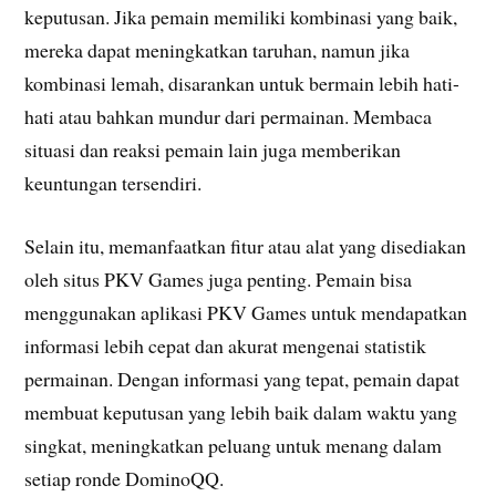
keputusan. Jika pemain memiliki kombinasi yang baik,
mereka dapat meningkatkan taruhan, namun jika
kombinasi lemah, disarankan untuk bermain lebih hati-
hati atau bahkan mundur dari permainan. Membaca
situasi dan reaksi pemain lain juga memberikan
keuntungan tersendiri.
Selain itu, memanfaatkan fitur atau alat yang disediakan
oleh situs PKV Games juga penting. Pemain bisa
menggunakan aplikasi PKV Games untuk mendapatkan
informasi lebih cepat dan akurat mengenai statistik
permainan. Dengan informasi yang tepat, pemain dapat
membuat keputusan yang lebih baik dalam waktu yang
singkat, meningkatkan peluang untuk menang dalam
setiap ronde DominoQQ.