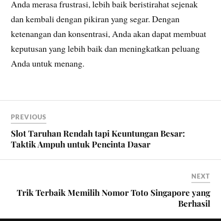
Anda merasa frustrasi, lebih baik beristirahat sejenak
dan kembali dengan pikiran yang segar. Dengan
ketenangan dan konsentrasi, Anda akan dapat membuat
keputusan yang lebih baik dan meningkatkan peluang
Anda untuk menang.
PREVIOUS
Slot Taruhan Rendah tapi Keuntungan Besar:
Taktik Ampuh untuk Pencinta Dasar
NEXT
Trik Terbaik Memilih Nomor Toto Singapore yang
Berhasil