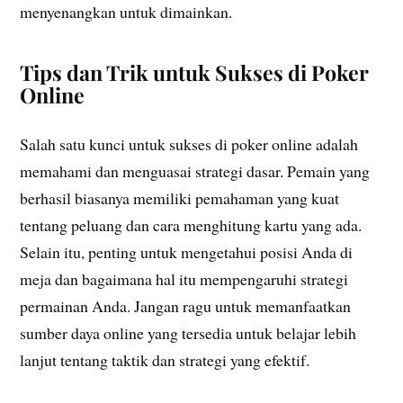
menyenangkan untuk dimainkan.
Tips dan Trik untuk Sukses di Poker
Online
Salah satu kunci untuk sukses di poker online adalah
memahami dan menguasai strategi dasar. Pemain yang
berhasil biasanya memiliki pemahaman yang kuat
tentang peluang dan cara menghitung kartu yang ada.
Selain itu, penting untuk mengetahui posisi Anda di
meja dan bagaimana hal itu mempengaruhi strategi
permainan Anda. Jangan ragu untuk memanfaatkan
sumber daya online yang tersedia untuk belajar lebih
lanjut tentang taktik dan strategi yang efektif.