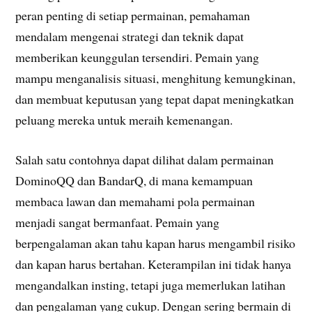
peran penting di setiap permainan, pemahaman
mendalam mengenai strategi dan teknik dapat
memberikan keunggulan tersendiri. Pemain yang
mampu menganalisis situasi, menghitung kemungkinan,
dan membuat keputusan yang tepat dapat meningkatkan
peluang mereka untuk meraih kemenangan.
Salah satu contohnya dapat dilihat dalam permainan
DominoQQ dan BandarQ, di mana kemampuan
membaca lawan dan memahami pola permainan
menjadi sangat bermanfaat. Pemain yang
berpengalaman akan tahu kapan harus mengambil risiko
dan kapan harus bertahan. Keterampilan ini tidak hanya
mengandalkan insting, tetapi juga memerlukan latihan
dan pengalaman yang cukup. Dengan sering bermain di