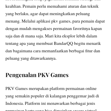
keahlian. Pemain perlu memahami aturan dan teknik
yang berlaku, agar dapat meningkatkan peluang
menang. Melalui aplikasi pkv games, para pemain dapat
dengan mudah mengakses permainan favoritnya kapan
saja dan di mana saja. Mari kita eksplor lebih dalam
tentang apa yang membuat BandarQQ begitu menarik
dan bagaimana cara memanfaatkan berbagai fitur dan
peluang yang ditawarkannya.
Pengenalan PKV Games
PKV Games merupakan platform permainan online
yang semakin populer di kalangan penggemar judi di
Indonesia. Platform ini menawarkan berbagai jenis
permainan kartu yang bisa dimainkan secara virtual,