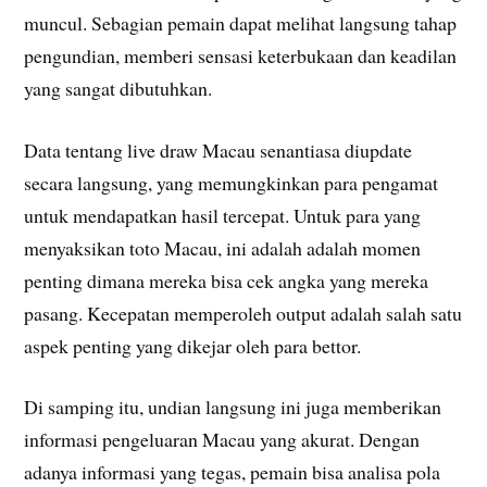
muncul. Sebagian pemain dapat melihat langsung tahap
pengundian, memberi sensasi keterbukaan dan keadilan
yang sangat dibutuhkan.
Data tentang live draw Macau senantiasa diupdate
secara langsung, yang memungkinkan para pengamat
untuk mendapatkan hasil tercepat. Untuk para yang
menyaksikan toto Macau, ini adalah adalah momen
penting dimana mereka bisa cek angka yang mereka
pasang. Kecepatan memperoleh output adalah salah satu
aspek penting yang dikejar oleh para bettor.
Di samping itu, undian langsung ini juga memberikan
informasi pengeluaran Macau yang akurat. Dengan
adanya informasi yang tegas, pemain bisa analisa pola