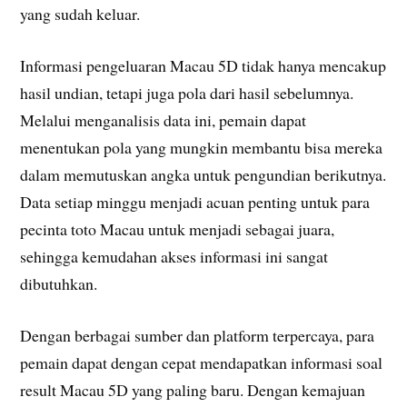
yang sudah keluar.
Informasi pengeluaran Macau 5D tidak hanya mencakup
hasil undian, tetapi juga pola dari hasil sebelumnya.
Melalui menganalisis data ini, pemain dapat
menentukan pola yang mungkin membantu bisa mereka
dalam memutuskan angka untuk pengundian berikutnya.
Data setiap minggu menjadi acuan penting untuk para
pecinta toto Macau untuk menjadi sebagai juara,
sehingga kemudahan akses informasi ini sangat
dibutuhkan.
Dengan berbagai sumber dan platform terpercaya, para
pemain dapat dengan cepat mendapatkan informasi soal
result Macau 5D yang paling baru. Dengan kemajuan