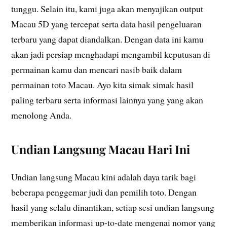
tunggu. Selain itu, kami juga akan menyajikan output
Macau 5D yang tercepat serta data hasil pengeluaran
terbaru yang dapat diandalkan. Dengan data ini kamu
akan jadi persiap menghadapi mengambil keputusan di
permainan kamu dan mencari nasib baik dalam
permainan toto Macau. Ayo kita simak simak hasil
paling terbaru serta informasi lainnya yang yang akan
menolong Anda.
Undian Langsung Macau Hari Ini
Undian langsung Macau kini adalah daya tarik bagi
beberapa penggemar judi dan pemilih toto. Dengan
hasil yang selalu dinantikan, setiap sesi undian langsung
memberikan informasi up-to-date mengenai nomor yang