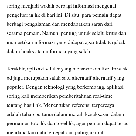
sering menjadi wadah berbagi informasi mengenai
pengeluaran hk di hari ini. Di situ, para pemain dapat
berbagi pengalaman dan mendapatkan saran dari
sesama pemain. Namun, penting untuk selalu kritis dan
memastikan informasi yang didapat agar tidak terjebak
dalam hoaks atau informasi yang salah.
Terakhir, aplikasi seluler yang menawarkan live draw hk
6d juga merupakan salah satu alternatif alternatif yang
populer. Dengan teknologi yang berkembang, aplikasi
sering kali memberikan pemberitahuan real-time
tentang hasil hk. Menentukan referensi terpercaya
adalah tahap pertama dalam meraih kesuksesan dalam
permainan toto hk dan togel hk, agar pemain dapat terus
mendapatkan data tercepat dan paling akurat.