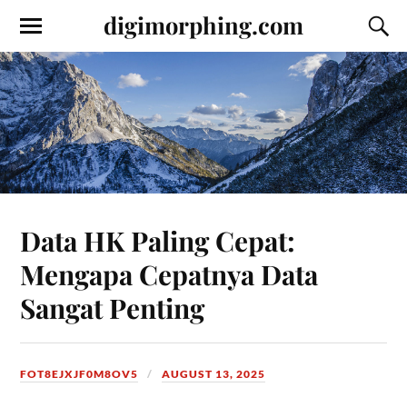
digimorphing.com
Data HK Paling Cepat:
Mengapa Cepatnya Data
Sangat Penting
FOT8EJXJF0M8OV5
AUGUST 13, 2025