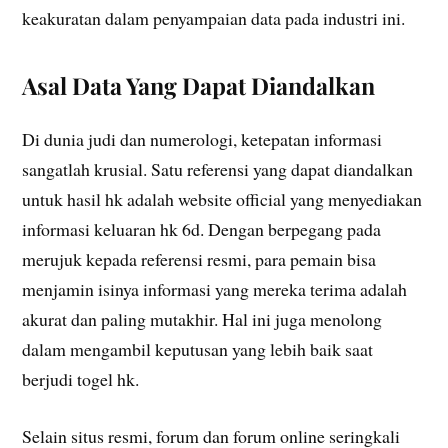
keakuratan dalam penyampaian data pada industri ini.
Asal Data Yang Dapat Diandalkan
Di dunia judi dan numerologi, ketepatan informasi
sangatlah krusial. Satu referensi yang dapat diandalkan
untuk hasil hk adalah website official yang menyediakan
informasi keluaran hk 6d. Dengan berpegang pada
merujuk kepada referensi resmi, para pemain bisa
menjamin isinya informasi yang mereka terima adalah
akurat dan paling mutakhir. Hal ini juga menolong
dalam mengambil keputusan yang lebih baik saat
berjudi togel hk.
Selain situs resmi, forum dan forum online seringkali