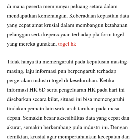
di mana peserta mempunyai peluang setara dalam
mendapatkan kemenangan. Keberadaan kepastian data
yang cepat amat krusial dalam membangun ketahanan
pelanggan serta kepercayaan terhadap platform togel
yang mereka gunakan.
togel hk
Tidak hanya itu memengaruhi pada keputusan masing-
masing, laju informasi pun berpengaruh terhadap
pergerakan industri togel di keseluruhan. Ketika
informasi HK 6D serta pengeluaran HK pada hari ini
disebarkan secara kilat, situasi ini bisa memengaruhi
tindakan pemain lain serta arah taruhan pada masa
depan. Semakin besar aksesibilitas data yang cepat dan
akurat, semakin berkembang pula industri ini. Dengan
demikian, krusial agar mempertahankan kecepatan dan