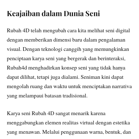
Keajaiban dalam Dunia Seni
Rubah 4D telah mengubah cara kita melihat seni digital
dengan memberikan dimensi baru dalam pengalaman
visual. Dengan teknologi canggih yang memungkinkan
penciptaan karya seni yang bergerak dan berinteraksi,
Rubah4d menghadirkan konsep seni yang tidak hanya
dapat dilihat, tetapi juga dialami. Seniman kini dapat
mengolah ruang dan waktu untuk menciptakan narrativa
yang melampaui batasan tradisional.
Karya seni Rubah 4D sangat menarik karena
menggabungkan elemen realitas virtual dengan estetika
yang menawan. Melalui penggunaan warna, bentuk, dan