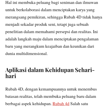
Hal ini membuka peluang bagi seniman dan ilmuwan
untuk berkolaborasi dalam menciptakan karya yang
merangsang pemikiran, sehingga Rubah 4D tidak hanya
menjadi sekadar produk seni, tetapi juga sebuah
penelitian dalam memahami persepsi dan realitas. Ini
adalah langkah maju dalam menciptakan pengalaman
baru yang merangkum keajaiban dan keunikan dari
dunia multidimensional.
Aplikasi dalam Kehidupan Sehari-
hari
Rubah 4D, dengan kemampuannya untuk menembus
batasan realitas, telah membuka peluang baru dalam
berbagai aspek kehidupan.
Rubah 4d
Salah satu