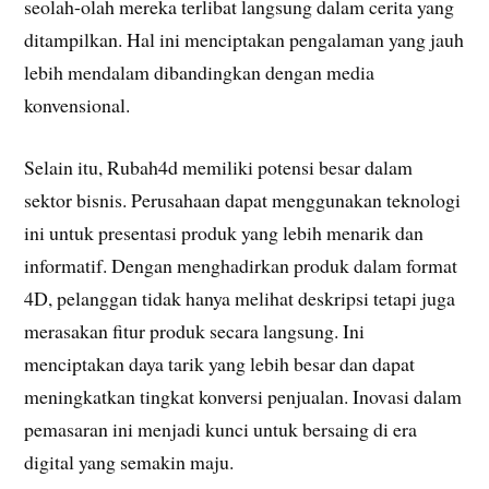
seolah-olah mereka terlibat langsung dalam cerita yang
ditampilkan. Hal ini menciptakan pengalaman yang jauh
lebih mendalam dibandingkan dengan media
konvensional.
Selain itu, Rubah4d memiliki potensi besar dalam
sektor bisnis. Perusahaan dapat menggunakan teknologi
ini untuk presentasi produk yang lebih menarik dan
informatif. Dengan menghadirkan produk dalam format
4D, pelanggan tidak hanya melihat deskripsi tetapi juga
merasakan fitur produk secara langsung. Ini
menciptakan daya tarik yang lebih besar dan dapat
meningkatkan tingkat konversi penjualan. Inovasi dalam
pemasaran ini menjadi kunci untuk bersaing di era
digital yang semakin maju.