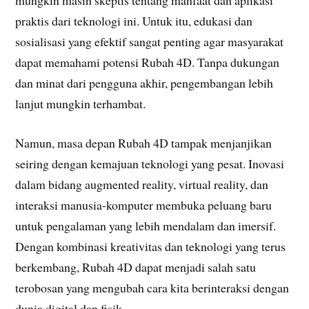
praktis dari teknologi ini. Untuk itu, edukasi dan
sosialisasi yang efektif sangat penting agar masyarakat
dapat memahami potensi Rubah 4D. Tanpa dukungan
dan minat dari pengguna akhir, pengembangan lebih
lanjut mungkin terhambat.
Namun, masa depan Rubah 4D tampak menjanjikan
seiring dengan kemajuan teknologi yang pesat. Inovasi
dalam bidang augmented reality, virtual reality, dan
interaksi manusia-komputer membuka peluang baru
untuk pengalaman yang lebih mendalam dan imersif.
Dengan kombinasi kreativitas dan teknologi yang terus
berkembang, Rubah 4D dapat menjadi salah satu
terobosan yang mengubah cara kita berinteraksi dengan
dunia digital dan fisik.