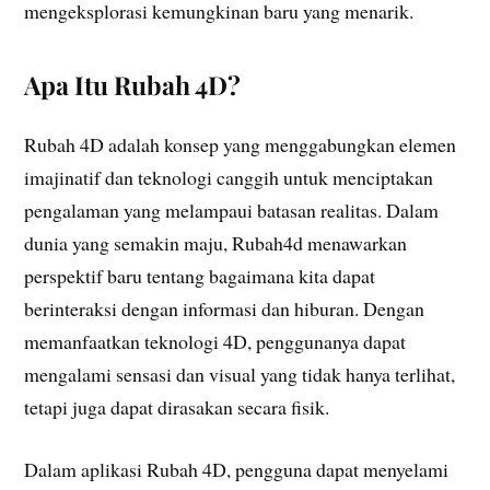
mengeksplorasi kemungkinan baru yang menarik.
Apa Itu Rubah 4D?
Rubah 4D adalah konsep yang menggabungkan elemen
imajinatif dan teknologi canggih untuk menciptakan
pengalaman yang melampaui batasan realitas. Dalam
dunia yang semakin maju, Rubah4d menawarkan
perspektif baru tentang bagaimana kita dapat
berinteraksi dengan informasi dan hiburan. Dengan
memanfaatkan teknologi 4D, penggunanya dapat
mengalami sensasi dan visual yang tidak hanya terlihat,
tetapi juga dapat dirasakan secara fisik.
Dalam aplikasi Rubah 4D, pengguna dapat menyelami