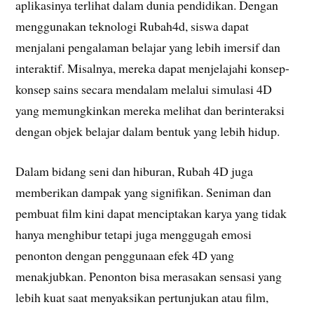
aplikasinya terlihat dalam dunia pendidikan. Dengan
menggunakan teknologi Rubah4d, siswa dapat
menjalani pengalaman belajar yang lebih imersif dan
interaktif. Misalnya, mereka dapat menjelajahi konsep-
konsep sains secara mendalam melalui simulasi 4D
yang memungkinkan mereka melihat dan berinteraksi
dengan objek belajar dalam bentuk yang lebih hidup.
Dalam bidang seni dan hiburan, Rubah 4D juga
memberikan dampak yang signifikan. Seniman dan
pembuat film kini dapat menciptakan karya yang tidak
hanya menghibur tetapi juga menggugah emosi
penonton dengan penggunaan efek 4D yang
menakjubkan. Penonton bisa merasakan sensasi yang
lebih kuat saat menyaksikan pertunjukan atau film,