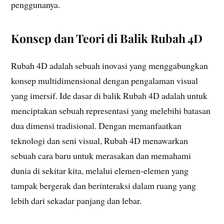
penggunanya.
Konsep dan Teori di Balik Rubah 4D
Rubah 4D adalah sebuah inovasi yang menggabungkan
konsep multidimensional dengan pengalaman visual
yang imersif. Ide dasar di balik Rubah 4D adalah untuk
menciptakan sebuah representasi yang melebihi batasan
dua dimensi tradisional. Dengan memanfaatkan
teknologi dan seni visual, Rubah 4D menawarkan
sebuah cara baru untuk merasakan dan memahami
dunia di sekitar kita, melalui elemen-elemen yang
tampak bergerak dan berinteraksi dalam ruang yang
lebih dari sekadar panjang dan lebar.