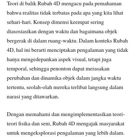
Teori di balik Rubah 4D mengacu pada pemahaman
bahwa realitas tidak terbatas pada apa yang kita lihat
sehari-hari. Konsep dimensi keempat sering
diasosiasikan dengan waktu dan bagaimana objek
bergerak di dalam ruang-waktu. Dalam konteks Rubah
4D, hal ini berarti menciptakan pengalaman yang tidak
hanya mengedepankan aspek visual, tetapi juga
temporal, sehingga penonton dapat merasakan
perubahan dan dinamika objek dalam jangka waktu
tertentu, seolah-olah mereka terlibat langsung dalam
narasi yang ditawarkan.
Dengan memahami dan mengimplementasikan teori-
teori fisika dan seni, Rubah 4D mengajak masyarakat
untuk mengeksplorasi pengalaman yang lebih dalam.