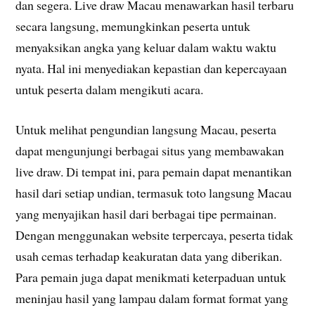
dan segera. Live draw Macau menawarkan hasil terbaru
secara langsung, memungkinkan peserta untuk
menyaksikan angka yang keluar dalam waktu waktu
nyata. Hal ini menyediakan kepastian dan kepercayaan
untuk peserta dalam mengikuti acara.
Untuk melihat pengundian langsung Macau, peserta
dapat mengunjungi berbagai situs yang membawakan
live draw. Di tempat ini, para pemain dapat menantikan
hasil dari setiap undian, termasuk toto langsung Macau
yang menyajikan hasil dari berbagai tipe permainan.
Dengan menggunakan website terpercaya, peserta tidak
usah cemas terhadap keakuratan data yang diberikan.
Para pemain juga dapat menikmati keterpaduan untuk
meninjau hasil yang lampau dalam format format yang