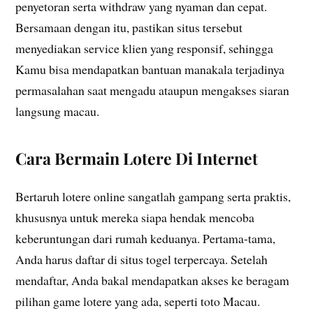
penyetoran serta withdraw yang nyaman dan cepat.
Bersamaan dengan itu, pastikan situs tersebut
menyediakan service klien yang responsif, sehingga
Kamu bisa mendapatkan bantuan manakala terjadinya
permasalahan saat mengadu ataupun mengakses siaran
langsung macau.
Cara Bermain Lotere Di Internet
Bertaruh lotere online sangatlah gampang serta praktis,
khususnya untuk mereka siapa hendak mencoba
keberuntungan dari rumah keduanya. Pertama-tama,
Anda harus daftar di situs togel terpercaya. Setelah
mendaftar, Anda bakal mendapatkan akses ke beragam
pilihan game lotere yang ada, seperti toto Macau.