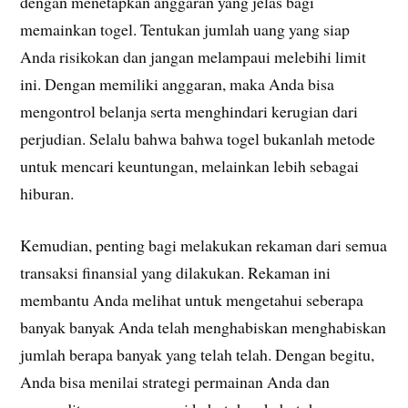
dengan menetapkan anggaran yang jelas bagi
memainkan togel. Tentukan jumlah uang yang siap
Anda risikokan dan jangan melampaui melebihi limit
ini. Dengan memiliki anggaran, maka Anda bisa
mengontrol belanja serta menghindari kerugian dari
perjudian. Selalu bahwa bahwa togel bukanlah metode
untuk mencari keuntungan, melainkan lebih sebagai
hiburan.
Kemudian, penting bagi melakukan rekaman dari semua
transaksi finansial yang dilakukan. Rekaman ini
membantu Anda melihat untuk mengetahui seberapa
banyak banyak Anda telah menghabiskan menghabiskan
jumlah berapa banyak yang telah telah. Dengan begitu,
Anda bisa menilai strategi permainan Anda dan