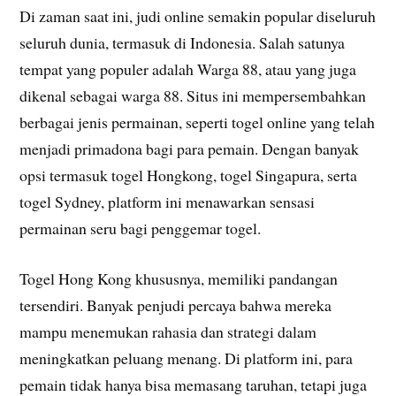
Di zaman saat ini, judi online semakin popular diseluruh
seluruh dunia, termasuk di Indonesia. Salah satunya
tempat yang populer adalah Warga 88, atau yang juga
dikenal sebagai warga 88. Situs ini mempersembahkan
berbagai jenis permainan, seperti togel online yang telah
menjadi primadona bagi para pemain. Dengan banyak
opsi termasuk togel Hongkong, togel Singapura, serta
togel Sydney, platform ini menawarkan sensasi
permainan seru bagi penggemar togel.
Togel Hong Kong khususnya, memiliki pandangan
tersendiri. Banyak penjudi percaya bahwa mereka
mampu menemukan rahasia dan strategi dalam
meningkatkan peluang menang. Di platform ini, para
pemain tidak hanya bisa memasang taruhan, tetapi juga