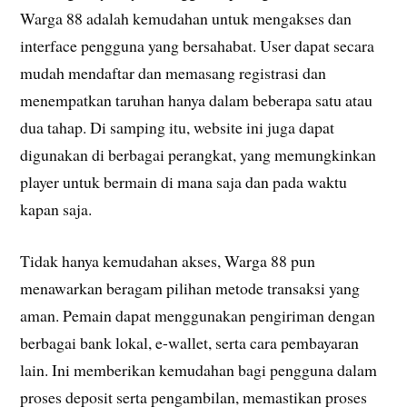
Warga 88 adalah kemudahan untuk mengakses dan
interface pengguna yang bersahabat. User dapat secara
mudah mendaftar dan memasang registrasi dan
menempatkan taruhan hanya dalam beberapa satu atau
dua tahap. Di samping itu, website ini juga dapat
digunakan di berbagai perangkat, yang memungkinkan
player untuk bermain di mana saja dan pada waktu
kapan saja.
Tidak hanya kemudahan akses, Warga 88 pun
menawarkan beragam pilihan metode transaksi yang
aman. Pemain dapat menggunakan pengiriman dengan
berbagai bank lokal, e-wallet, serta cara pembayaran
lain. Ini memberikan kemudahan bagi pengguna dalam
proses deposit serta pengambilan, memastikan proses