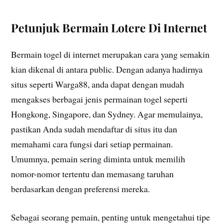
Petunjuk Bermain Lotere Di Internet
Bermain togel di internet merupakan cara yang semakin
kian dikenal di antara public. Dengan adanya hadirnya
situs seperti Warga88, anda dapat dengan mudah
mengakses berbagai jenis permainan togel seperti
Hongkong, Singapore, dan Sydney. Agar memulainya,
pastikan Anda sudah mendaftar di situs itu dan
memahami cara fungsi dari setiap permainan.
Umumnya, pemain sering diminta untuk memilih
nomor-nomor tertentu dan memasang taruhan
berdasarkan dengan preferensi mereka.
Sebagai seorang pemain, penting untuk mengetahui tipe