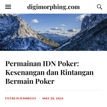
digimorphing.com
Permainan IDN Poker:
Kesenangan dan Rintangan
Bermain Poker
FOT8EJXJF0M8OV5
MAY 28, 2026