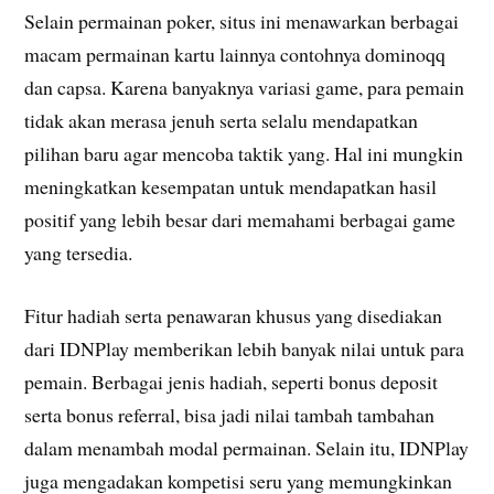
Selain permainan poker, situs ini menawarkan berbagai
macam permainan kartu lainnya contohnya dominoqq
dan capsa. Karena banyaknya variasi game, para pemain
tidak akan merasa jenuh serta selalu mendapatkan
pilihan baru agar mencoba taktik yang. Hal ini mungkin
meningkatkan kesempatan untuk mendapatkan hasil
positif yang lebih besar dari memahami berbagai game
yang tersedia.
Fitur hadiah serta penawaran khusus yang disediakan
dari IDNPlay memberikan lebih banyak nilai untuk para
pemain. Berbagai jenis hadiah, seperti bonus deposit
serta bonus referral, bisa jadi nilai tambah tambahan
dalam menambah modal permainan. Selain itu, IDNPlay
juga mengadakan kompetisi seru yang memungkinkan