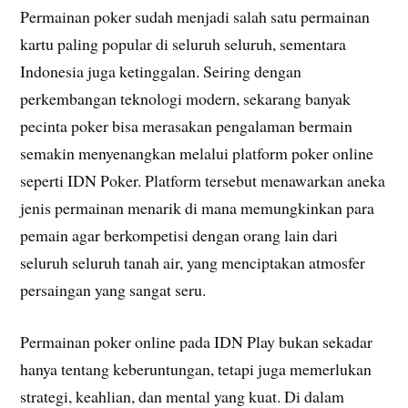
Permainan poker sudah menjadi salah satu permainan
kartu paling popular di seluruh seluruh, sementara
Indonesia juga ketinggalan. Seiring dengan
perkembangan teknologi modern, sekarang banyak
pecinta poker bisa merasakan pengalaman bermain
semakin menyenangkan melalui platform poker online
seperti IDN Poker. Platform tersebut menawarkan aneka
jenis permainan menarik di mana memungkinkan para
pemain agar berkompetisi dengan orang lain dari
seluruh seluruh tanah air, yang menciptakan atmosfer
persaingan yang sangat seru.
Permainan poker online pada IDN Play bukan sekadar
hanya tentang keberuntungan, tetapi juga memerlukan
strategi, keahlian, dan mental yang kuat. Di dalam