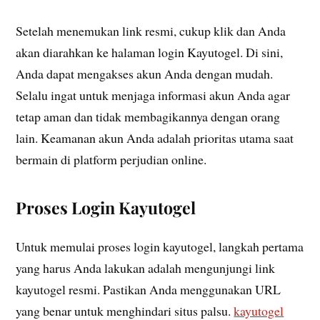
Setelah menemukan link resmi, cukup klik dan Anda
akan diarahkan ke halaman login Kayutogel. Di sini,
Anda dapat mengakses akun Anda dengan mudah.
Selalu ingat untuk menjaga informasi akun Anda agar
tetap aman dan tidak membagikannya dengan orang
lain. Keamanan akun Anda adalah prioritas utama saat
bermain di platform perjudian online.
Proses Login Kayutogel
Untuk memulai proses login kayutogel, langkah pertama
yang harus Anda lakukan adalah mengunjungi link
kayutogel resmi. Pastikan Anda menggunakan URL
yang benar untuk menghindari situs palsu.
kayutogel