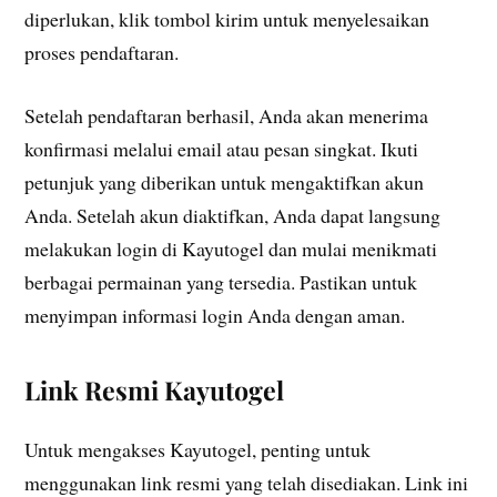
diperlukan, klik tombol kirim untuk menyelesaikan
proses pendaftaran.
Setelah pendaftaran berhasil, Anda akan menerima
konfirmasi melalui email atau pesan singkat. Ikuti
petunjuk yang diberikan untuk mengaktifkan akun
Anda. Setelah akun diaktifkan, Anda dapat langsung
melakukan login di Kayutogel dan mulai menikmati
berbagai permainan yang tersedia. Pastikan untuk
menyimpan informasi login Anda dengan aman.
Link Resmi Kayutogel
Untuk mengakses Kayutogel, penting untuk
menggunakan link resmi yang telah disediakan. Link ini