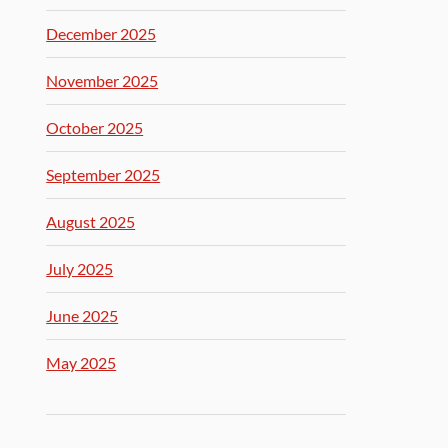
December 2025
November 2025
October 2025
September 2025
August 2025
July 2025
June 2025
May 2025