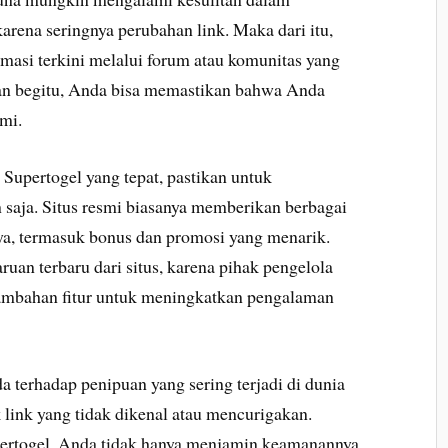
rena seringnya perubahan link. Maka dari itu,
rmasi terkini melalui forum atau komunitas yang
an begitu, Anda bisa memastikan bahwa Anda
mi.
Supertogel yang tepat, pastikan untuk
 saja. Situs resmi biasanya memberikan berbagai
a, termasuk bonus dan promosi yang menarik.
uan terbaru dari situs, karena pihak pengelola
ambahan fitur untuk meningkatkan pengalaman
da terhadap penipuan yang sering terjadi di dunia
 link yang tidak dikenal atau mencurigakan.
ertogel, Anda tidak hanya menjamin keamanannya