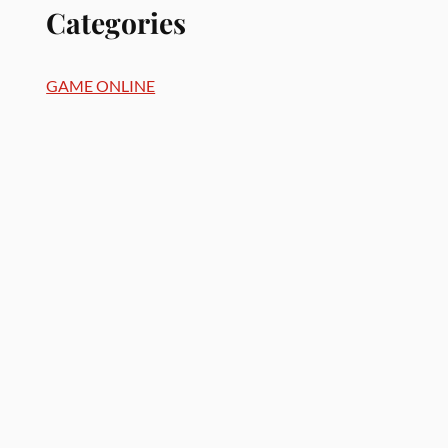
Categories
GAME ONLINE