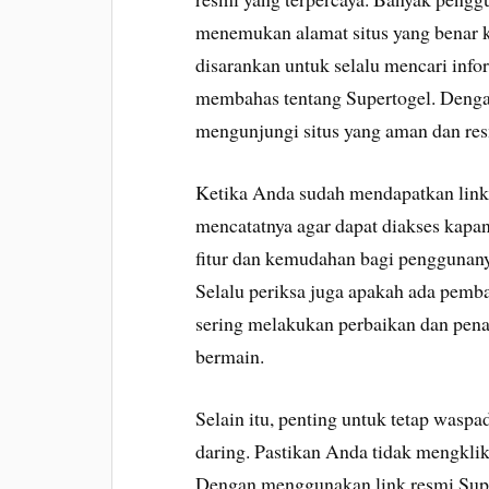
menemukan alamat situs yang benar ka
disarankan untuk selalu mencari info
membahas tentang Supertogel. Deng
mengunjungi situs yang aman dan res
Ketika Anda sudah mendapatkan link 
mencatatnya agar dapat diakses kapan
fitur dan kemudahan bagi penggunany
Selalu periksa juga apakah ada pembar
sering melakukan perbaikan dan pen
bermain.
Selain itu, penting untuk tetap waspa
daring. Pastikan Anda tidak mengklik
Dengan menggunakan link resmi Sup