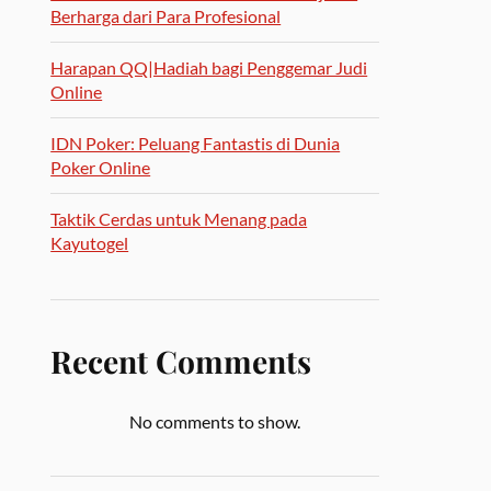
Berharga dari Para Profesional
Harapan QQ|Hadiah bagi Penggemar Judi
Online
IDN Poker: Peluang Fantastis di Dunia
Poker Online
Taktik Cerdas untuk Menang pada
Kayutogel
Recent Comments
No comments to show.