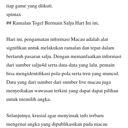
tiap game yang diikuti.
spintax
## Ramalan Togel Bermain Salju Hari Ini ini,
Hari ini, pengamatan informasi Macau adalah alat
signifikan untuk melakukan ramalan dan tepat dalam
bertaruh pasaran salju. Dengan memanfaatkan informasi
dari sumber salju4d serta data-data yang lalu, pemain
bisa mengidentifikasi pola-pola serta tren yang muncul.
Data yang dari sumber dari sumber live macau juga
menyediakan wawasan terkini yang dapat dapat pilihan
untuk memilih angka.
Selanjutnya, krusial agar menyimak info terbaru
mengenai angka yang dipublikasikan pada macau