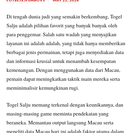
FOT8EJXJF0M8OV5
MAY 22, 2026
Di tengah dunia judi yang semakin berkembang, Togel
Salju adalah pilihan favorit yang banyak banyak oleh
para penggemar. Salah satu wadah yang menyajikan
layanan ini adalah adalah, yang tidak hanya memberikan
berbagai jenis permainan, tetapi juga menyediakan data
dan informasi krusial untuk menambah kesempatan
kemenangan. Dengan menggunakan data dari Macau,
pemain dapat meningkatkan taktik main mereka serta
meminimalisir kemungkinan rugi.
Togel Salju memang terkenal dengan keunikannya, dan
masing-masing game meminta pendekatan yang
beraneka. Memantau output langsung Macau serta
meneliti data Macau hari ini adalah faktor utama dalam