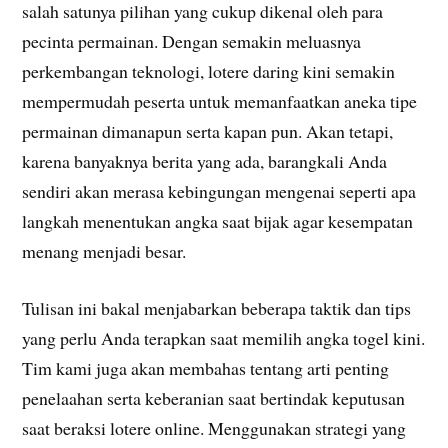
salah satunya pilihan yang cukup dikenal oleh para
pecinta permainan. Dengan semakin meluasnya
perkembangan teknologi, lotere daring kini semakin
mempermudah peserta untuk memanfaatkan aneka tipe
permainan dimanapun serta kapan pun. Akan tetapi,
karena banyaknya berita yang ada, barangkali Anda
sendiri akan merasa kebingungan mengenai seperti apa
langkah menentukan angka saat bijak agar kesempatan
menang menjadi besar.
Tulisan ini bakal menjabarkan beberapa taktik dan tips
yang perlu Anda terapkan saat memilih angka togel kini.
Tim kami juga akan membahas tentang arti penting
penelaahan serta keberanian saat bertindak keputusan
saat beraksi lotere online. Menggunakan strategi yang