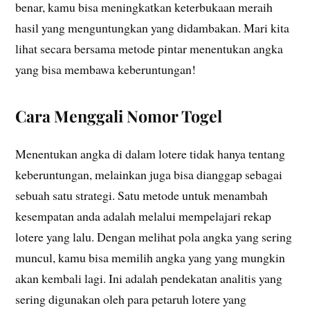
benar, kamu bisa meningkatkan keterbukaan meraih
hasil yang menguntungkan yang didambakan. Mari kita
lihat secara bersama metode pintar menentukan angka
yang bisa membawa keberuntungan!
Cara Menggali Nomor Togel
Menentukan angka di dalam lotere tidak hanya tentang
keberuntungan, melainkan juga bisa dianggap sebagai
sebuah satu strategi. Satu metode untuk menambah
kesempatan anda adalah melalui mempelajari rekap
lotere yang lalu. Dengan melihat pola angka yang sering
muncul, kamu bisa memilih angka yang yang mungkin
akan kembali lagi. Ini adalah pendekatan analitis yang
sering digunakan oleh para petaruh lotere yang