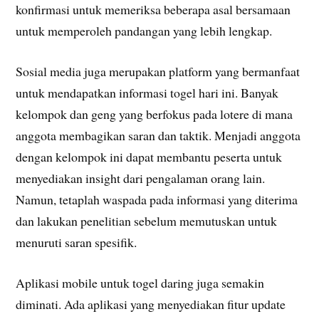
konfirmasi untuk memeriksa beberapa asal bersamaan
untuk memperoleh pandangan yang lebih lengkap.
Sosial media juga merupakan platform yang bermanfaat
untuk mendapatkan informasi togel hari ini. Banyak
kelompok dan geng yang berfokus pada lotere di mana
anggota membagikan saran dan taktik. Menjadi anggota
dengan kelompok ini dapat membantu peserta untuk
menyediakan insight dari pengalaman orang lain.
Namun, tetaplah waspada pada informasi yang diterima
dan lakukan penelitian sebelum memutuskan untuk
menuruti saran spesifik.
Aplikasi mobile untuk togel daring juga semakin
diminati. Ada aplikasi yang menyediakan fitur update