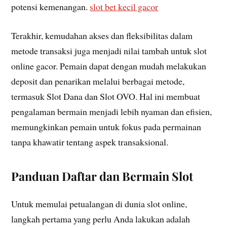
potensi kemenangan.
slot bet kecil gacor
Terakhir, kemudahan akses dan fleksibilitas dalam
metode transaksi juga menjadi nilai tambah untuk slot
online gacor. Pemain dapat dengan mudah melakukan
deposit dan penarikan melalui berbagai metode,
termasuk Slot Dana dan Slot OVO. Hal ini membuat
pengalaman bermain menjadi lebih nyaman dan efisien,
memungkinkan pemain untuk fokus pada permainan
tanpa khawatir tentang aspek transaksional.
Panduan Daftar dan Bermain Slot
Untuk memulai petualangan di dunia slot online,
langkah pertama yang perlu Anda lakukan adalah