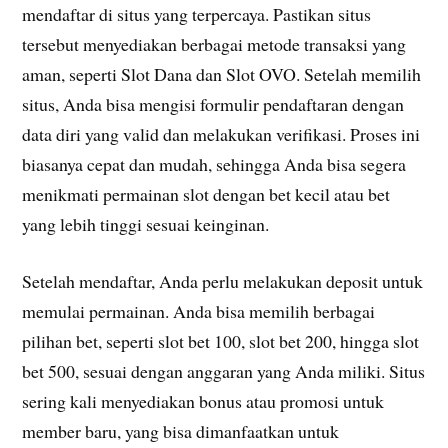
mendaftar di situs yang terpercaya. Pastikan situs
tersebut menyediakan berbagai metode transaksi yang
aman, seperti Slot Dana dan Slot OVO. Setelah memilih
situs, Anda bisa mengisi formulir pendaftaran dengan
data diri yang valid dan melakukan verifikasi. Proses ini
biasanya cepat dan mudah, sehingga Anda bisa segera
menikmati permainan slot dengan bet kecil atau bet
yang lebih tinggi sesuai keinginan.
Setelah mendaftar, Anda perlu melakukan deposit untuk
memulai permainan. Anda bisa memilih berbagai
pilihan bet, seperti slot bet 100, slot bet 200, hingga slot
bet 500, sesuai dengan anggaran yang Anda miliki. Situs
sering kali menyediakan bonus atau promosi untuk
member baru, yang bisa dimanfaatkan untuk