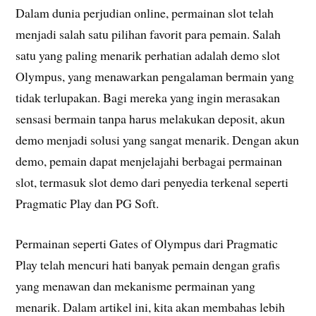
Dalam dunia perjudian online, permainan slot telah
menjadi salah satu pilihan favorit para pemain. Salah
satu yang paling menarik perhatian adalah demo slot
Olympus, yang menawarkan pengalaman bermain yang
tidak terlupakan. Bagi mereka yang ingin merasakan
sensasi bermain tanpa harus melakukan deposit, akun
demo menjadi solusi yang sangat menarik. Dengan akun
demo, pemain dapat menjelajahi berbagai permainan
slot, termasuk slot demo dari penyedia terkenal seperti
Pragmatic Play dan PG Soft.
Permainan seperti Gates of Olympus dari Pragmatic
Play telah mencuri hati banyak pemain dengan grafis
yang menawan dan mekanisme permainan yang
menarik. Dalam artikel ini, kita akan membahas lebih