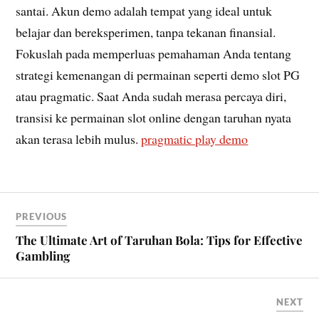
santai. Akun demo adalah tempat yang ideal untuk
belajar dan bereksperimen, tanpa tekanan finansial.
Fokuslah pada memperluas pemahaman Anda tentang
strategi kemenangan di permainan seperti demo slot PG
atau pragmatic. Saat Anda sudah merasa percaya diri,
transisi ke permainan slot online dengan taruhan nyata
akan terasa lebih mulus.
pragmatic play demo
PREVIOUS
The Ultimate Art of Taruhan Bola: Tips for Effective
Gambling
NEXT