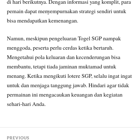
di hari berikutnya. Dengan informasi yang komplit, para
pemain dapat menyempurnakan strategi sendiri untuk
bisa mendapatkan kemenangan.
Namun, meskipun pengeluaran Togel SGP nampak
menggoda, peserta perlu cerdas ketika bertaruh.
Mengetahui pola keluaran dan kecenderungan bisa
membantu, tetapi tiada jaminan muktamad untuk
menang. Ketika mengikuti lotere SGP, selalu ingat ingat
untuk dan menjaga tanggung jawab. Hindari agar tidak
permainan ini mengacaukan keuangan dan kegiatan
sehari-hari Anda.
PREVIOUS