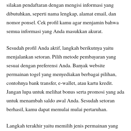
silakan pendaftaran dengan mengisi informasi yang
dibutuhkan, seperti nama lengkap, alamat email, dan
nomor ponsel. Cek profil kamu agar menjamin bahwa
semua informasi yang Anda masukkan akurat.
Sesudah profil Anda aktif, langkah berikutnya yaitu
menjalankan setoran. Pilih metode pembayaran yang
sesuai dengan preferensi Anda. Banyak website
permainan togel yang menyediakan berbagai pilihan,
contohnya bank transfer, e-wallet, atau kartu kredit.
Jangan lupa untuk melihat bonus serta promosi yang ada
untuk menambah saldo awal Anda. Sesudah setoran
berhasil, kamu dapat memulai mulai pertaruhan.
Langkah terakhir yaitu memilih jenis permainan yang