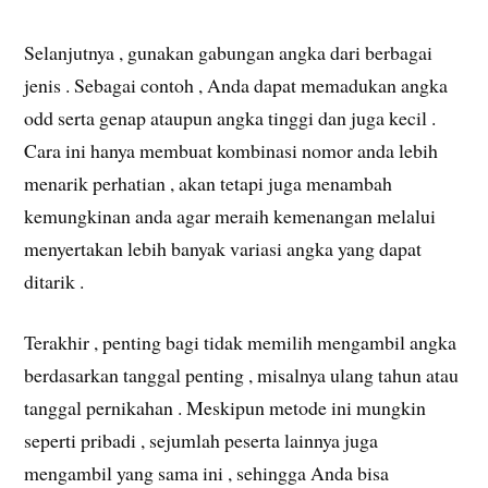
Selanjutnya , gunakan gabungan angka dari berbagai
jenis . Sebagai contoh , Anda dapat memadukan angka
odd serta genap ataupun angka tinggi dan juga kecil .
Cara ini hanya membuat kombinasi nomor anda lebih
menarik perhatian , akan tetapi juga menambah
kemungkinan anda agar meraih kemenangan melalui
menyertakan lebih banyak variasi angka yang dapat
ditarik .
Terakhir , penting bagi tidak memilih mengambil angka
berdasarkan tanggal penting , misalnya ulang tahun atau
tanggal pernikahan . Meskipun metode ini mungkin
seperti pribadi , sejumlah peserta lainnya juga
mengambil yang sama ini , sehingga Anda bisa