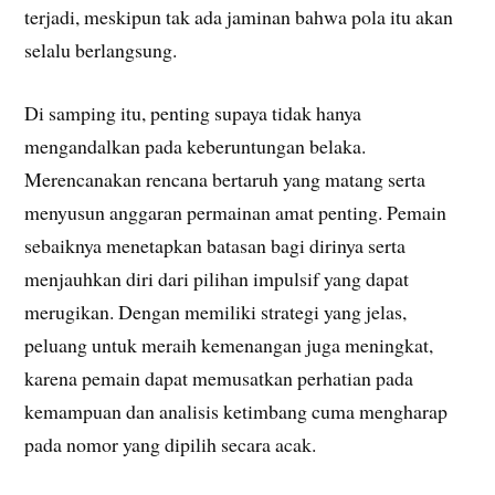
terjadi, meskipun tak ada jaminan bahwa pola itu akan
selalu berlangsung.
Di samping itu, penting supaya tidak hanya
mengandalkan pada keberuntungan belaka.
Merencanakan rencana bertaruh yang matang serta
menyusun anggaran permainan amat penting. Pemain
sebaiknya menetapkan batasan bagi dirinya serta
menjauhkan diri dari pilihan impulsif yang dapat
merugikan. Dengan memiliki strategi yang jelas,
peluang untuk meraih kemenangan juga meningkat,
karena pemain dapat memusatkan perhatian pada
kemampuan dan analisis ketimbang cuma mengharap
pada nomor yang dipilih secara acak.