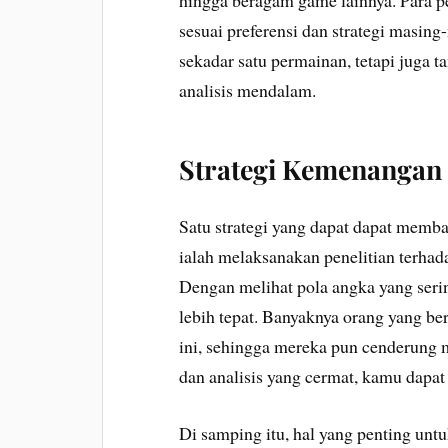
hingga beragam game lainnya. Para pe
sesuai preferensi dan strategi masin
sekadar satu permainan, tetapi juga
analisis mendalam.
Strategi Kemenangan 
Satu strategi yang dapat dapat memb
ialah melaksanakan penelitian terhada
Dengan melihat pola angka yang ser
lebih tepat. Banyaknya orang yang be
ini, sehingga mereka pun cenderung 
dan analisis yang cermat, kamu dapa
Di samping itu, hal yang penting un