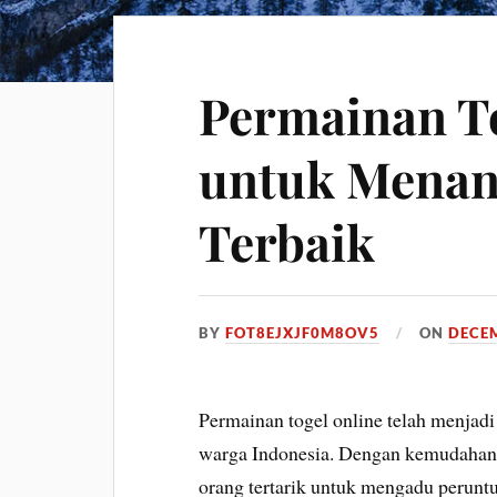
Permainan To
untuk Menan
Terbaik
BY
FOT8EJXJF0M8OV5
ON
DECEM
Permainan togel online telah menjadi
warga Indonesia. Dengan kemudahan 
orang tertarik untuk mengadu peruntu