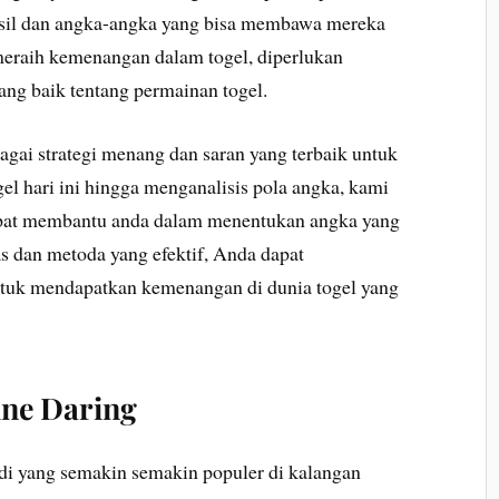
sil dan angka-angka yang bisa membawa mereka
eraih kemenangan dalam togel, diperlukan
yang baik tentang permainan togel.
gai strategi menang dan saran yang terbaik untuk
gel hari ini hingga menganalisis pola angka, kami
apat membantu anda dalam menentukan angka yang
s dan metoda yang efektif, Anda dapat
uk mendapatkan kemenangan di dunia togel yang
ine Daring
udi yang semakin semakin populer di kalangan