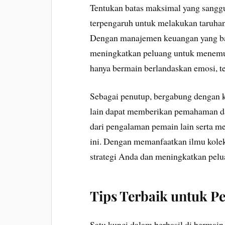
Tentukan batas maksimal yang sanggup
terpengaruh untuk melakukan taruhan
Dengan manajemen keuangan yang bai
meningkatkan peluang untuk menemuk
hanya bermain berlandaskan emosi, tet
Sebagai penutup, bergabung dengan k
lain dapat memberikan pemahaman da
dari pengalaman pemain lain serta me
ini. Dengan memanfaatkan ilmu kole
strategi Anda dan meningkatkan pelu
Tips Terbaik untuk P
Satu kunci dalam berhasil di bermain