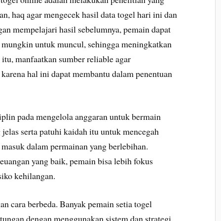
 haq agar mengecek hasil data togel hari ini dan
ngan mempelajari hasil sebelumnya, pemain dapat
mungkin untuk muncul, sehingga meningkatkan
 itu, manfaatkan sumber reliable agar
, karena hal ini dapat membantu dalam penentuan
siplin pada mengelola anggaran untuk bermain
g jelas serta patuhi kaidah itu untuk mencegah
k masuk dalam permainan yang berlebihan.
euangan yang baik, pemain bisa lebih fokus
siko kehilangan.
an cara berbeda. Banyak pemain setia togel
tungan dengan menggunakan sistem dan strategi