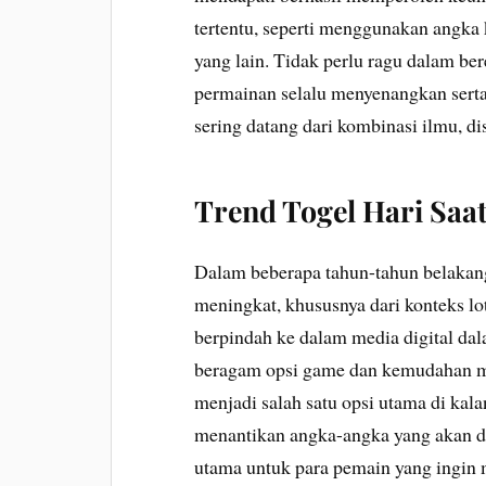
tertentu, seperti menggunakan angka
yang lain. Tidak perlu ragu dalam ber
permainan selalu menyenangkan serta
sering datang dari kombinasi ilmu, dis
Trend Togel Hari Saat
Dalam beberapa tahun-tahun belakang
meningkat, khususnya dari konteks lot
berpindah ke dalam media digital da
beragam opsi game dan kemudahan mas
menjadi salah satu opsi utama di kal
menantikan angka-angka yang akan dib
utama untuk para pemain yang ingi