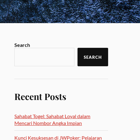
Search
SEARCH
Recent Posts
Sahabat Togel: Sahabat Loyal dalam
Mencari Nombor Angka Impian
Kunci Kesuksesan di JWPoker: Pelajaran