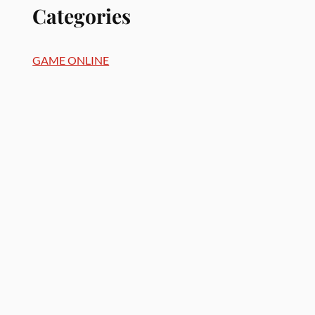
Categories
GAME ONLINE