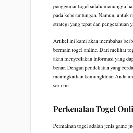
penggemar togel selalu menunggu ha
pada keberuntungan. Namun, untuk m
strategi yang tepat dan pengetahuan 
Artikel ini kami akan membahas berba
bermain togel online. Dari melihat to
akan menyediakan informasi yang d
benar. Dengan pendekatan yang cerda
meningkatkan kemungkinan Anda unt
seru ini.
Perkenalan Togel Onl
Permainan togel adalah jenis game j