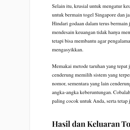
Selain itu, krusial untuk mengatur k
untuk bermain togel Singapore dan ja
Hindari godaan dalam terus bermain 
mendesain keuangan tidak hanya menj
tetapi bisa membantu agar pengalam
mengasyikkan.
Memakai metode taruhan yang tepat 
cenderung memilih sistem yang terper
nomor, sementara yang lain cenderu
angka-angka keberuntungan. Cobalah
paling cocok untuk Anda, serta tetap 
Hasil dan Keluaran T