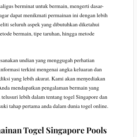
aligus berminat untuk bermain, mengerti dasar-
 agar dapat menikmati permainan ini dengan lebih
neliti seluruh aspek yang dibutuhkan diketahui
metode bermain, tipe taruhan, hingga metode
aksanakan undian yang menggugah perhatian
nformasi terkini mengenai angka keluaran dan
diksi yang lebih akurat. Kami akan menyediakan
Anda mendapatkan pengalaman bermain yang
elusuri lebih dalam tentang togel Singapore dan
uki tahap pertama anda dalam dunia togel online.
inan Togel Singapore Pools