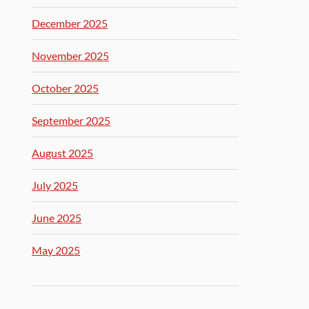
December 2025
November 2025
October 2025
September 2025
August 2025
July 2025
June 2025
May 2025