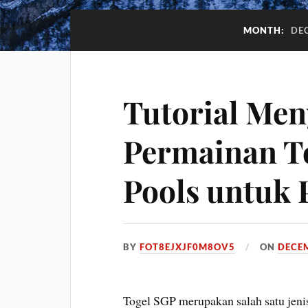
MONTH:
DE
Tutorial Me
Permainan T
Pools untuk
BY
FOT8EJXJF0M8OV5
ON
DECEM
Togel SGP merupakan salah satu jenis