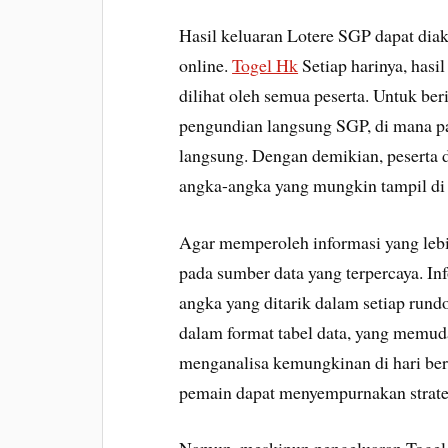
Hasil keluaran Lotere SGP dapat dia
online.
Togel Hk
Setiap harinya, hasi
dilihat oleh semua peserta. Untuk ber
pengundian langsung SGP, di mana pa
langsung. Dengan demikian, pesert
angka-angka yang mungkin tampil di
Agar memperoleh informasi yang lebi
pada sumber data yang terpercaya. Inf
angka yang ditarik dalam setiap rund
dalam format tabel data, yang memud
menganalisa kemungkinan di hari ber
pemain dapat menyempurnakan strate