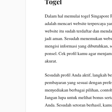
Togel
Dalam hal memulai togel Singapore P
adalah mencari website terpercaya ya
website itu sudah terdaftar dan mend
jadi aman. Sesudah menemukan websit
mengisi informasi yang dibutuhkan, s
ponsel. Cek profil kamu agar menja
akurat.
Sesudah profil Anda aktif, langkah be
pembayaran yang sesuai dengan prefe
menyediakan berbagai pilihan, contohny
Jangan lupa untuk melihat bonus ser
Anda. Sesudah setoran berhasil, kam