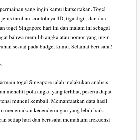
 permainan yang ingin kamu ikutsertakan. Togel
enis taruhan, contohnya 4D, tiga digit, dan dua
ran togel Singapore hari ini dan malam ini sebagai
ngat bahwa memilih angka atau nomor yang ingin
aruhan sesuai pada budget kamu. Selamat berusaha!
e
ermain togel Singapore ialah melakukan analisis
n meneliti pola angka yang terlihat, peserta dapat
ensi muncul kembali. Memanfaatkan data hasil
am menemukan kecenderungan yang lebih baik.
aran setiap hari dan berusaha memahami frekuensi