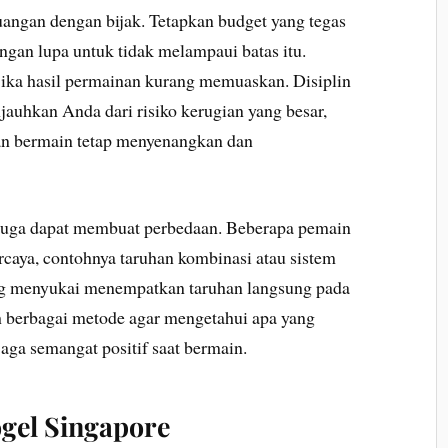
euangan dengan bijak. Tetapkan budget yang tegas
ngan lupa untuk tidak melampaui batas itu.
jika hasil permainan kurang memuaskan. Disiplin
auhkan Anda dari risiko kerugian yang besar,
an bermain tetap menyenangkan dan
juga dapat membuat perbedaan. Beberapa pemain
caya, contohnya taruhan kombinasi atau sistem
ng menyukai menempatkan taruhan langsung pada
 berbagai metode agar mengetahui apa yang
jaga semangat positif saat bermain.
ogel Singapore