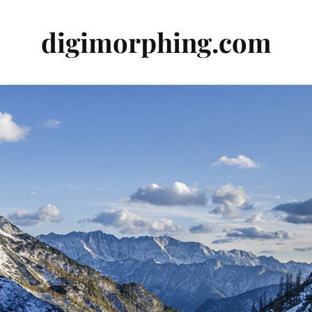
digimorphing.com