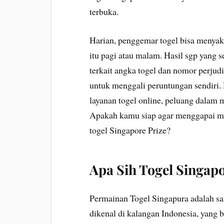
terbuka.
Harian, penggemar togel bisa menyak
itu pagi atau malam. Hasil sgp yang se
terkait angka togel dan nomor perjud
untuk menggali peruntungan sendiri.
layanan togel online, peluang dalam 
Apakah kamu siap agar menggapai mi
togel Singapore Prize?
Apa Sih Togel Singap
Permainan Togel Singapura adalah sa
dikenal di kalangan Indonesia, yang b