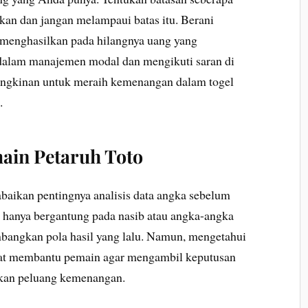
kan dan jangan melampaui batas itu. Berani
 menghasilkan pada hilangnya uang yang
r dalam manajemen modal dan mengikuti saran di
mungkinan untuk meraih kemenangan dalam togel
.
in Petaruh Toto
baikan pentingnya analisis data angka sebelum
anya bergantung pada nasib atau angka-angka
bangkan pola hasil yang lalu. Namun, mengetahui
apat membantu pemain agar mengambil keputusan
tkan peluang kemenangan.