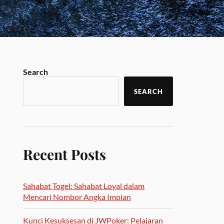
Search
SEARCH
Recent Posts
Sahabat Togel: Sahabat Loyal dalam
Mencari Nombor Angka Impian
Kunci Kesuksesan di JWPoker: Pelajaran