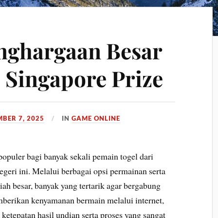
nghargaan Besar
 Singapore Prize
BER 7, 2025
IN
GAME ONLINE
 populer bagi banyak sekali pemain togel dari
egeri ini. Melalui berbagai opsi permainan serta
 besar, banyak yang tertarik agar bergabung
berikan kenyamanan bermain melalui internet,
ketepatan hasil undian serta proses yang sangat