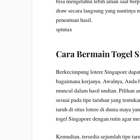
bisa mengetahui lebih aman saat berp
draw secara langsung yang nantinya 
penentuan hasil.
spintax
Cara Bermain Togel 
Berkecimpung lotere Singapore dapa
bagaimana kerjanya. Awalnya, Anda 
muncul dalam hasil undian. Pilihan an
sesuai pada tipe taruhan yang tentu
taruh di situs lotere di dunia maya y
togel Singapore dengan rutin agar m
Kemudian, tersedia sejumlah tipe taru