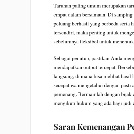
Taruhan paling umum merupakan tar
empat dalam bersamaan. Di samping 
peluang berhasil yang berbeda serta h
tersendiri, maka penting untuk menge
sebelumnya fleksibel untuk menentuka
Sebagai penutup, pastikan Anda meny
mendapatkan output tercepat. Bersebe
langsung, di mana bisa melihat hasil 
secepatnya mengetahui dengan pasti
pemenang. Bermainlah dengan bijak da
mengikuti hukum yang ada bagi judi
Saran Kemenangan P