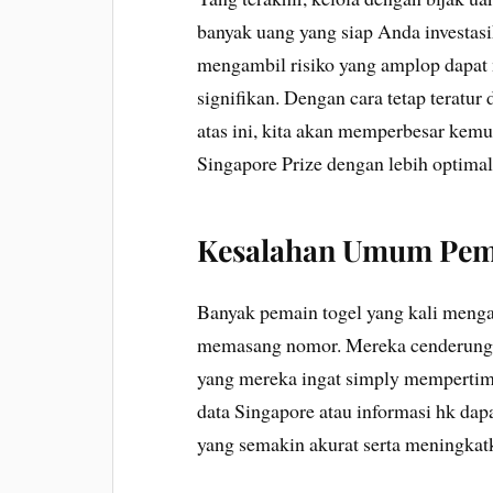
banyak uang yang siap Anda investasi
mengambil risiko yang amplop dapat
signifikan. Dengan cara tetap teratu
atas ini, kita akan memperbesar ke
Singapore Prize dengan lebih optimal
Kesalahan Umum Pema
Banyak pemain togel yang kali menga
memasang nomor. Mereka cenderung h
yang mereka ingat simply mempertim
data Singapore atau informasi hk d
yang semakin akurat serta meningka