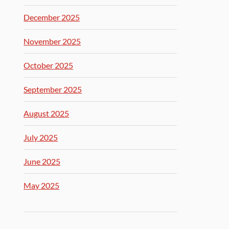
December 2025
November 2025
October 2025
September 2025
August 2025
July 2025
June 2025
May 2025