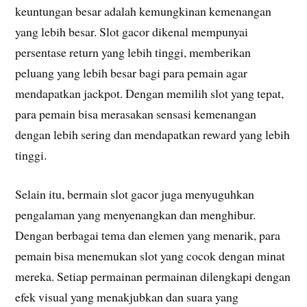
keuntungan besar adalah kemungkinan kemenangan
yang lebih besar. Slot gacor dikenal mempunyai
persentase return yang lebih tinggi, memberikan
peluang yang lebih besar bagi para pemain agar
mendapatkan jackpot. Dengan memilih slot yang tepat,
para pemain bisa merasakan sensasi kemenangan
dengan lebih sering dan mendapatkan reward yang lebih
tinggi.
Selain itu, bermain slot gacor juga menyuguhkan
pengalaman yang menyenangkan dan menghibur.
Dengan berbagai tema dan elemen yang menarik, para
pemain bisa menemukan slot yang cocok dengan minat
mereka. Setiap permainan permainan dilengkapi dengan
efek visual yang menakjubkan dan suara yang