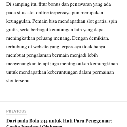
Di samping itu, fitur bonus dan penawaran yang ada
pada situs slot online terpercaya pun merupakan
keunggulan. Pemain bisa mendapatkan slot gratis, spin
gratis, serta berbagai keuntungan lain yang dapat
meningkatkan peluang menang. Dengan demikian,
terhubung di website yang terpercaya tidak hanya
membuat pengalaman bermain menjadi lebih
menyenangkan tetapi juga meningkatkan kemungkinan
untuk mendapatkan keberuntungan dalam permainan
slot tersebut.
PREVIOUS
Dari pada Bola 234 untuk Hati Para Penggemar:
Cerita Inspirasi Olahraga