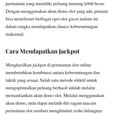
permainan yang memiliki peluang menang lebih besar.
Dengan menggunakan akun demo slot yang ada, pemain
bisa menelusuri berbagai opsi slot gacor malam ini
dalam rangka mendapatkan chance keberuntungan
maksimal.
Cara Mendapatkan Jackpot
Menghasilkan jackpot di permainan slot online
membutuhkan kombinasi antara keberuntungan dan
taktik yang sesuai. Salah satu metode efektif untuk
mengoptimalkan peluang berhasil adalah melalui
memanfaatkan akun demo slot. Melalui menggunakan
akun demo, anda dapat melatih diri ragam macam
permainan slot sembari menghindari risiko hilangnya