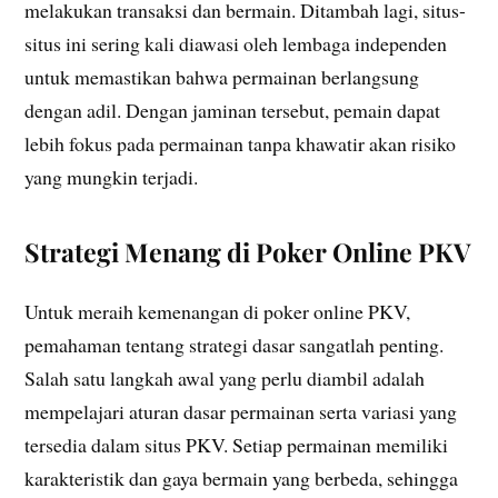
melakukan transaksi dan bermain. Ditambah lagi, situs-
situs ini sering kali diawasi oleh lembaga independen
untuk memastikan bahwa permainan berlangsung
dengan adil. Dengan jaminan tersebut, pemain dapat
lebih fokus pada permainan tanpa khawatir akan risiko
yang mungkin terjadi.
Strategi Menang di Poker Online PKV
Untuk meraih kemenangan di poker online PKV,
pemahaman tentang strategi dasar sangatlah penting.
Salah satu langkah awal yang perlu diambil adalah
mempelajari aturan dasar permainan serta variasi yang
tersedia dalam situs PKV. Setiap permainan memiliki
karakteristik dan gaya bermain yang berbeda, sehingga