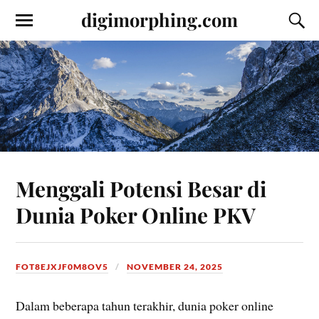
digimorphing.com
Menggali Potensi Besar di
Dunia Poker Online PKV
FOT8EJXJF0M8OV5
NOVEMBER 24, 2025
Dalam beberapa tahun terakhir, dunia poker online