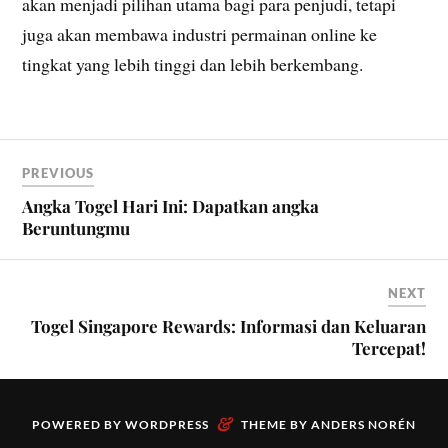
akan menjadi pilihan utama bagi para penjudi, tetapi
juga akan membawa industri permainan online ke
tingkat yang lebih tinggi dan lebih berkembang.
PREVIOUS
Angka Togel Hari Ini: Dapatkan angka
Beruntungmu
NEXT
Togel Singapore Rewards: Informasi dan Keluaran
Tercepat!
&
POWERED BY
WORDPRESS
THEME BY
ANDERS NORÉN