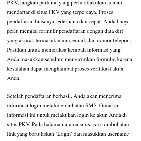
PKV, langkah pertama yang perlu dilakukan adalah
mendaftar di situs PKV yang terpercaya. Proses
pendaftaran biasanya sederhana dan cepat. Anda hanya
perlu mengisi formulir pendaftaran dengan data diri
yang akurat, termasuk nama, email, dan nomor telepon.
Pastikan untuk memeriksa kembali informasi yang
Anda masukkan sebelum mengirimkan formulir, karena
kesalahan dapat menghambat proses verifikasi akun
Anda.
Setelah pendaftaran berhasil, Anda akan menerima
informasi login melalui email atau SMS. Gunakan
informasi ini untuk melakukan login ke akun Anda di
situs PKV. Pada halaman utama situs, cari tombol atau
link yang bertuliskan ‘Login’ dan masukkan username