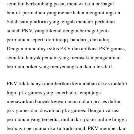
semakin berkembang pesat, menawarkan berbagai
bentuk permainan yang menarik dan menguntungkan.
Salah satu platform yang tengah mencuri perhatian
adalah PKV, yang dikenal dengan berbagai jenis
permainan seperti dominoqq, bandarq, dan aduq.
Dengan munculnya situs PKV dan aplikasi PKV games,
semakin banyak pemain yang merasakan pengalaman
bermain poker yang menyenangkan dan interaktif.
PKV tidak hanya memberikan kemudahan akses melalui
login pkv games yang sederhana, tetapi juga
menawarkan banyak kenyamanan dalam proses daftar
pkv games dan download pkv games. Dengan variasi
permainan yang tersedia, mulai dari poker online hingga
berbagai permainan kartu tradisional, PKV memberikan