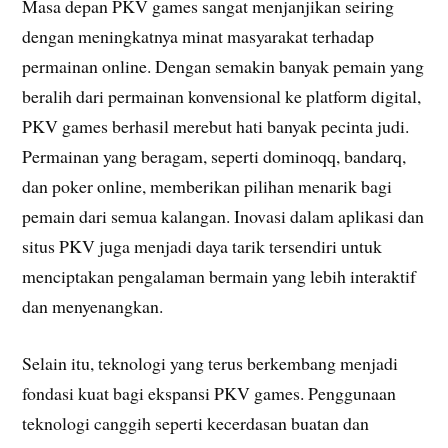
Masa depan PKV games sangat menjanjikan seiring
dengan meningkatnya minat masyarakat terhadap
permainan online. Dengan semakin banyak pemain yang
beralih dari permainan konvensional ke platform digital,
PKV games berhasil merebut hati banyak pecinta judi.
Permainan yang beragam, seperti dominoqq, bandarq,
dan poker online, memberikan pilihan menarik bagi
pemain dari semua kalangan. Inovasi dalam aplikasi dan
situs PKV juga menjadi daya tarik tersendiri untuk
menciptakan pengalaman bermain yang lebih interaktif
dan menyenangkan.
Selain itu, teknologi yang terus berkembang menjadi
fondasi kuat bagi ekspansi PKV games. Penggunaan
teknologi canggih seperti kecerdasan buatan dan