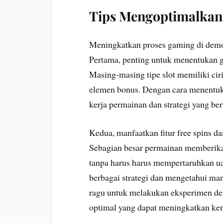
Tips Mengoptimalkan
Meningkatkan proses gaming di demo 
Pertama, penting untuk menentukan 
Masing-masing tipe slot memiliki ciri 
elemen bonus. Dengan cara menentuka
kerja permainan dan strategi yang ber
Kedua, manfaatkan fitur free spins d
Sebagian besar permainan memberika
tanpa harus harus mempertaruhkan ua
berbagai strategi dan mengetahui man
ragu untuk melakukan eksperimen den
optimal yang dapat meningkatkan k