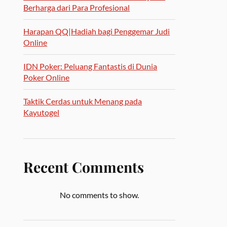
Berharga dari Para Profesional
Harapan QQ|Hadiah bagi Penggemar Judi
Online
IDN Poker: Peluang Fantastis di Dunia
Poker Online
Taktik Cerdas untuk Menang pada
Kayutogel
Recent Comments
No comments to show.