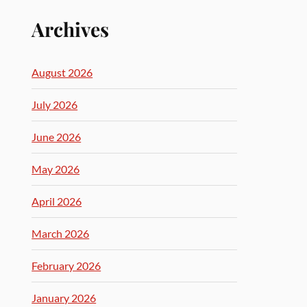
Archives
August 2026
July 2026
June 2026
May 2026
April 2026
March 2026
February 2026
January 2026