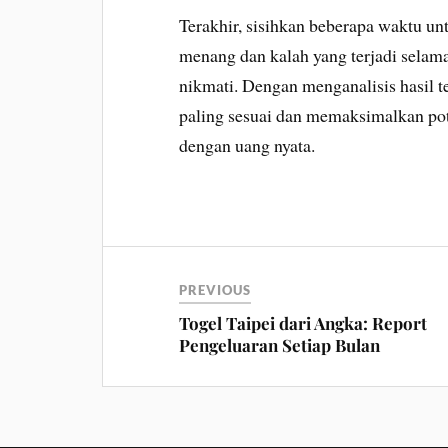
Terakhir, sisihkan beberapa waktu un
menang dan kalah yang terjadi selam
nikmati. Dengan menganalisis hasil t
paling sesuai dan memaksimalkan pot
dengan uang nyata.
PREVIOUS
Togel Taipei dari Angka: Report
Pengeluaran Setiap Bulan