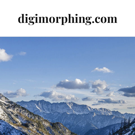
digimorphing.com