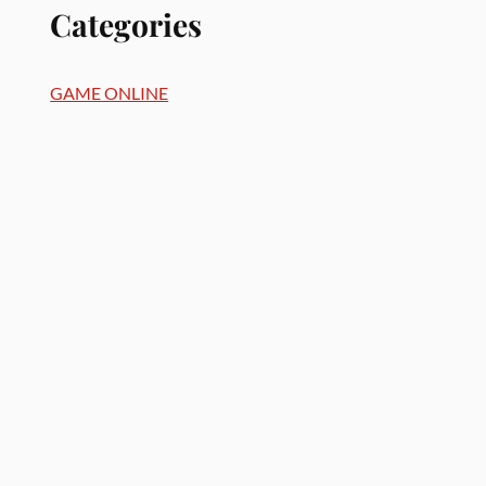
Categories
GAME ONLINE