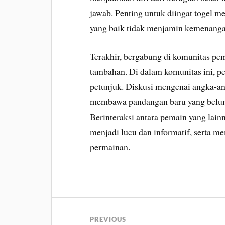
jawab. Penting untuk diingat togel m
yang baik tidak menjamin kemenanga
Terakhir, bergabung di komunitas pe
tambahan. Di dalam komunitas ini, pe
petunjuk. Diskusi mengenai angka-ang
membawa pandangan baru yang belum
Berinteraksi antara pemain yang lai
menjadi lucu dan informatif, serta m
permainan.
PREVIOUS