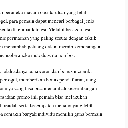
ikan beraneka macam opsi taruhan yang lebih
togel, para pemain dapat mencari berbagai jenis
sedia di tempat lainnya. Melalui beragamnya
enis permainan yang paling sesuai dengan taktik
tinya menambah peluang dalam meraih kemenangan
a mencoba aneka metode serta nombor.
ine ialah adanya penawaran dan bonus menarik.
upertogel, memberikan bonus pendaftaran, uang
 lainnya yang bisa bisa menambah keseimbangan
atkan promo ini, pemain bisa melakukan
bih rendah serta kesempatan menang yang lebih
apa semakin banyak individu memilih guna bermain