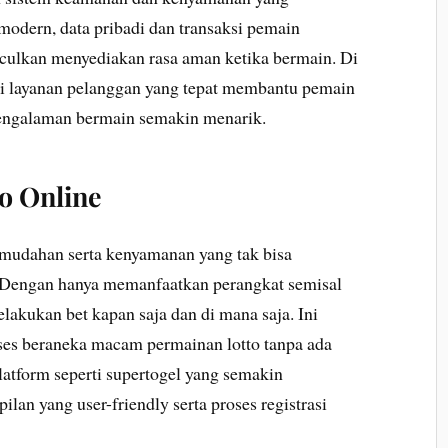
odern, data pribadi dan transaksi pemain
culkan menyediakan rasa aman ketika bermain. Di
ki layanan pelanggan yang tepat membantu pemain
pengalaman bermain semakin menarik.
o Online
mudahan serta kenyamanan yang tak bisa
l. Dengan hanya memanfaatkan perangkat semisal
akukan bet kapan saja dan di mana saja. Ini
s beraneka macam permainan lotto tanpa ada
latform seperti supertogel yang semakin
n yang user-friendly serta proses registrasi