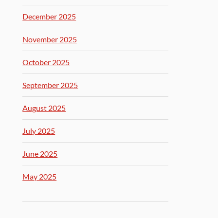
December 2025
November 2025
October 2025
September 2025
August 2025
July 2025
June 2025
May 2025