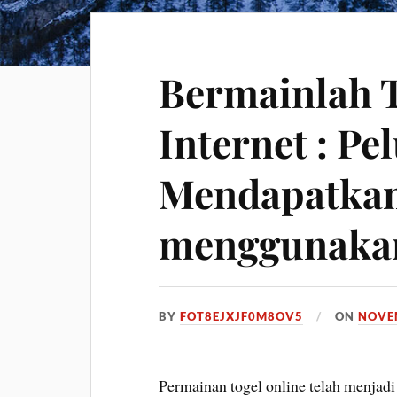
Bermainlah T
Internet : Pe
Mendapatka
menggunakan
BY
FOT8EJXJF0M8OV5
ON
NOVEM
Permainan togel online telah menjadi