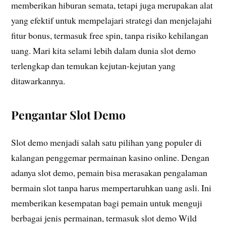
memberikan hiburan semata, tetapi juga merupakan alat
yang efektif untuk mempelajari strategi dan menjelajahi
fitur bonus, termasuk free spin, tanpa risiko kehilangan
uang. Mari kita selami lebih dalam dunia slot demo
terlengkap dan temukan kejutan-kejutan yang
ditawarkannya.
Pengantar Slot Demo
Slot demo menjadi salah satu pilihan yang populer di
kalangan penggemar permainan kasino online. Dengan
adanya slot demo, pemain bisa merasakan pengalaman
bermain slot tanpa harus mempertaruhkan uang asli. Ini
memberikan kesempatan bagi pemain untuk menguji
berbagai jenis permainan, termasuk slot demo Wild