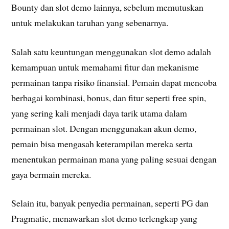
Bounty dan slot demo lainnya, sebelum memutuskan
untuk melakukan taruhan yang sebenarnya.
Salah satu keuntungan menggunakan slot demo adalah
kemampuan untuk memahami fitur dan mekanisme
permainan tanpa risiko finansial. Pemain dapat mencoba
berbagai kombinasi, bonus, dan fitur seperti free spin,
yang sering kali menjadi daya tarik utama dalam
permainan slot. Dengan menggunakan akun demo,
pemain bisa mengasah keterampilan mereka serta
menentukan permainan mana yang paling sesuai dengan
gaya bermain mereka.
Selain itu, banyak penyedia permainan, seperti PG dan
Pragmatic, menawarkan slot demo terlengkap yang