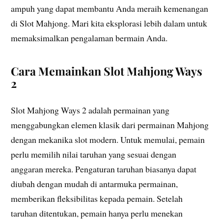
ampuh yang dapat membantu Anda meraih kemenangan
di Slot Mahjong. Mari kita eksplorasi lebih dalam untuk
memaksimalkan pengalaman bermain Anda.
Cara Memainkan Slot Mahjong Ways
2
Slot Mahjong Ways 2 adalah permainan yang
menggabungkan elemen klasik dari permainan Mahjong
dengan mekanika slot modern. Untuk memulai, pemain
perlu memilih nilai taruhan yang sesuai dengan
anggaran mereka. Pengaturan taruhan biasanya dapat
diubah dengan mudah di antarmuka permainan,
memberikan fleksibilitas kepada pemain. Setelah
taruhan ditentukan, pemain hanya perlu menekan