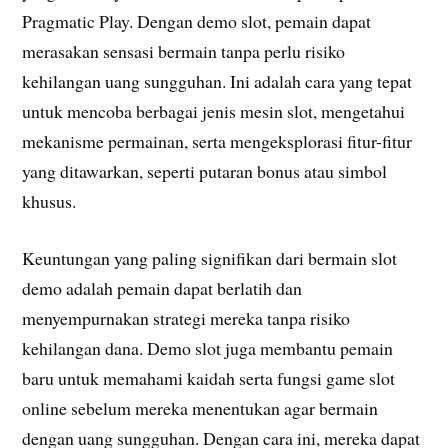
Pragmatic Play. Dengan demo slot, pemain dapat
merasakan sensasi bermain tanpa perlu risiko
kehilangan uang sungguhan. Ini adalah cara yang tepat
untuk mencoba berbagai jenis mesin slot, mengetahui
mekanisme permainan, serta mengeksplorasi fitur-fitur
yang ditawarkan, seperti putaran bonus atau simbol
khusus.
Keuntungan yang paling signifikan dari bermain slot
demo adalah pemain dapat berlatih dan
menyempurnakan strategi mereka tanpa risiko
kehilangan dana. Demo slot juga membantu pemain
baru untuk memahami kaidah serta fungsi game slot
online sebelum mereka menentukan agar bermain
dengan uang sungguhan. Dengan cara ini, mereka dapat