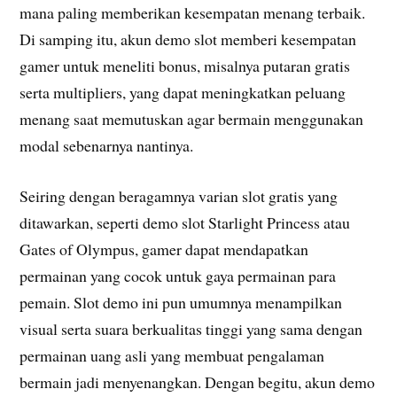
mana paling memberikan kesempatan menang terbaik.
Di samping itu, akun demo slot memberi kesempatan
gamer untuk meneliti bonus, misalnya putaran gratis
serta multipliers, yang dapat meningkatkan peluang
menang saat memutuskan agar bermain menggunakan
modal sebenarnya nantinya.
Seiring dengan beragamnya varian slot gratis yang
ditawarkan, seperti demo slot Starlight Princess atau
Gates of Olympus, gamer dapat mendapatkan
permainan yang cocok untuk gaya permainan para
pemain. Slot demo ini pun umumnya menampilkan
visual serta suara berkualitas tinggi yang sama dengan
permainan uang asli yang membuat pengalaman
bermain jadi menyenangkan. Dengan begitu, akun demo