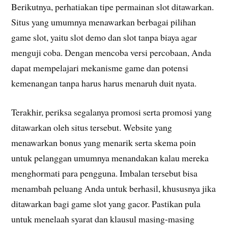
Berikutnya, perhatiakan tipe permainan slot ditawarkan.
Situs yang umumnya menawarkan berbagai pilihan
game slot, yaitu slot demo dan slot tanpa biaya agar
menguji coba. Dengan mencoba versi percobaan, Anda
dapat mempelajari mekanisme game dan potensi
kemenangan tanpa harus harus menaruh duit nyata.
Terakhir, periksa segalanya promosi serta promosi yang
ditawarkan oleh situs tersebut. Website yang
menawarkan bonus yang menarik serta skema poin
untuk pelanggan umumnya menandakan kalau mereka
menghormati para pengguna. Imbalan tersebut bisa
menambah peluang Anda untuk berhasil, khususnya jika
ditawarkan bagi game slot yang gacor. Pastikan pula
untuk menelaah syarat dan klausul masing-masing