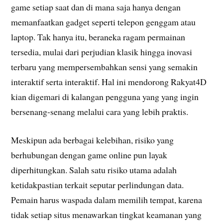
game setiap saat dan di mana saja hanya dengan
memanfaatkan gadget seperti telepon genggam atau
laptop. Tak hanya itu, beraneka ragam permainan
tersedia, mulai dari perjudian klasik hingga inovasi
terbaru yang mempersembahkan sensi yang semakin
interaktif serta interaktif. Hal ini mendorong Rakyat4D
kian digemari di kalangan pengguna yang yang ingin
bersenang-senang melalui cara yang lebih praktis.
Meskipun ada berbagai kelebihan, risiko yang
berhubungan dengan game online pun layak
diperhitungkan. Salah satu risiko utama adalah
ketidakpastian terkait seputar perlindungan data.
Pemain harus waspada dalam memilih tempat, karena
tidak setiap situs menawarkan tingkat keamanan yang