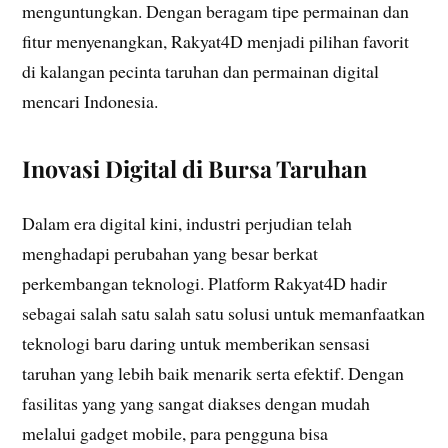
menguntungkan. Dengan beragam tipe permainan dan
fitur menyenangkan, Rakyat4D menjadi pilihan favorit
di kalangan pecinta taruhan dan permainan digital
mencari Indonesia.
Inovasi Digital di Bursa Taruhan
Dalam era digital kini, industri perjudian telah
menghadapi perubahan yang besar berkat
perkembangan teknologi. Platform Rakyat4D hadir
sebagai salah satu salah satu solusi untuk memanfaatkan
teknologi baru daring untuk memberikan sensasi
taruhan yang lebih baik menarik serta efektif. Dengan
fasilitas yang yang sangat diakses dengan mudah
melalui gadget mobile, para pengguna bisa