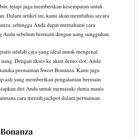
ibur, tetapi juga memberikan kesempatan untuk
. Dalam artikel ini, kami akan membahas secara
nanza, sehingga Anda dapat memahami cara
g Anda sebelum bermain dengan uang sungguhan.
gratis adalah cara yang ideal untuk mengenal
n uang. Dengan akses ke akun demo slot, Anda
mekanika permainan Sweet Bonanza. Kami juga
rip asli yang memberikan pengalaman bermain
, siapkan diri Anda untuk memasuki dunia manis
aimana cara meraih jackpot dalam permainan
 Bonanza