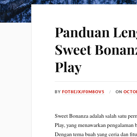
Panduan Len
Sweet Bonanz
Play
BY
FOT8EJXJF0M8OV5
ON
OCTOB
Sweet Bonanza adalah salah satu perm
Play, yang menawarkan pengalaman 
Dengan tema buah yang ceria dan fitur