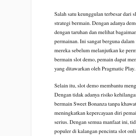
Salah satu keunggulan terbesar dari 
strategi bermain. Dengan adanya demo
dengan taruhan dan melihat bagaiman
permainan. Ini sangat berguna dal
mereka sebelum melanjutkan ke perm
bermain slot demo, pemain dapat men
yang ditawarkan oleh Pragmatic Play.
Selain itu, slot demo membantu meng
Dengan tidak adanya risiko kehilang
bermain Sweet Bonanza tanpa khawatir
meningkatkan kepercayaan diri pemai
serius. Dengan semua manfaat ini, ti
populer di kalangan pencinta slot onli