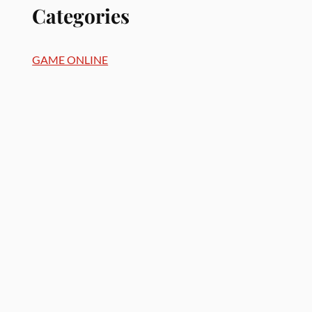
Categories
GAME ONLINE