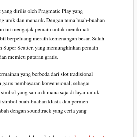
yang dirilis oleh Pragmatic Play yang
g unik dan menarik. Dengan tema buah-buahan
nan ini mengajak pemain untuk menikmati
il berpeluang meraih kemenangan besar. Salah
lah Super Scatter, yang memungkinkan pemain
an memicu putaran gratis.
ainan yang berbeda dari slot tradisional
 garis pembayaran konvensional; sebagai
simbol yang sama di mana saja di layar untuk
 simbol buah-buahan klasik dan permen
bah dengan soundtrack yang ceria yang