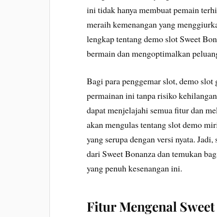
ini tidak hanya membuat pemain terh
meraih kemenangan yang menggiurkan
lengkap tentang demo slot Sweet Bo
bermain dan mengoptimalkan peluan
Bagi para penggemar slot, demo slot 
permainan ini tanpa risiko kehilanga
dapat menjelajahi semua fitur dan 
akan mengulas tentang slot demo mi
yang serupa dengan versi nyata. Jadi
dari Sweet Bonanza dan temukan bag
yang penuh kesenangan ini.
Fitur Mengenal Sweet