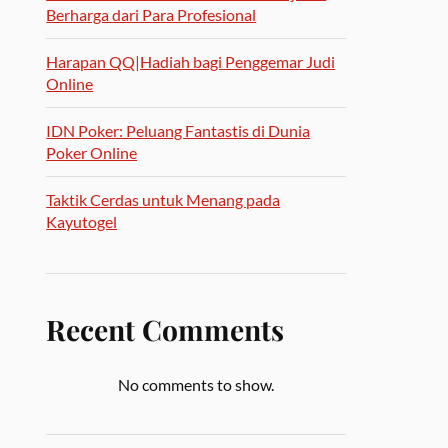
Berharga dari Para Profesional
Harapan QQ|Hadiah bagi Penggemar Judi
Online
IDN Poker: Peluang Fantastis di Dunia
Poker Online
Taktik Cerdas untuk Menang pada
Kayutogel
Recent Comments
No comments to show.