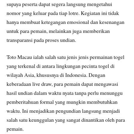
supaya peserta dapat segera langsung mengetahui
nomor yang keluar pada tiap lotre. Kegiatan ini tidak
hanya membuat ketegangan emosional dan kesenangan
untuk para pemain, melainkan juga memberikan
transparansi pada proses undian.
Toto Macau ialah salah satu jenis jenis permainan togel
yang terkenal di antara lingkungan pecinta togel di
wilayah Asia, khususnya di Indonesia. Dengan
keberadaan live draw, para pemain dapat mengawasi
hasil undian dalam waktu nyata tanpa perlu menunggu
pemberitahuan formal yang mungkin membutuhkan
waktu. Ini menjadikan pengundian langsung menjadi
salah satu keunggulan yang sangat dinantikan oleh para
pemain.