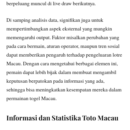
berpeluang muncul di live draw berikutnya.
Di samping analisis data, signifikan juga untuk
mempertimbangkan aspek eksternal yang mungkin
memengaruhi output. Faktor misalkan perubahan yang
pada cara bermain, aturan operator, maupun tren sosial
dapat memberikan pengaruh terhadap pengeluaran lotre
Macau. Dengan cara mengetahui berbagai elemen ini,
pemain dapat lebih bijak dalam membuat mengambil
keputusan berpatokan pada informasi yang ada,
sehingga bisa meningkatkan kesempatan mereka dalam
permainan togel Macau.
Informasi dan Statistika Toto Macau