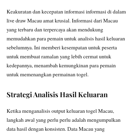
Keakuratan dan kecepatan informasi informasi di dalam
live draw Macau amat krusial. Informasi dari Macau
yang terbaru dan terpercaya akan mendukung
memudahkan para pemain untuk analisis hasil keluaran
sebelumnya. Ini memberi kesempatan untuk peserta
untuk membuat ramalan yang lebih cermat untuk
kedepannya, menambah kemungkinan para pemain
untuk memenangkan permainan togel.
Strategi Analisis Hasil Keluaran
Ketika menganalisis output keluaran togel Macau,
langkah awal yang perlu perlu adalah mengumpulkan
data hasil dengan konsisten. Data Macau yang