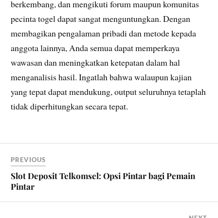
berkembang, dan mengikuti forum maupun komunitas
pecinta togel dapat sangat menguntungkan. Dengan
membagikan pengalaman pribadi dan metode kepada
anggota lainnya, Anda semua dapat memperkaya
wawasan dan meningkatkan ketepatan dalam hal
menganalisis hasil. Ingatlah bahwa walaupun kajian
yang tepat dapat mendukung, output seluruhnya tetaplah
tidak diperhitungkan secara tepat.
PREVIOUS
Slot Deposit Telkomsel: Opsi Pintar bagi Pemain
Pintar
NEXT