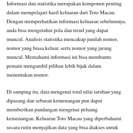
Informasi dan statistika merupakan komponen penting
dalam mempelajari hasil keluaran dari Toto Macau.
Dengan memperhatikan informasi keluaran sebelumnya,
anda bisa mengetahui pola dan trend yang dapat
muncul. Analisis statistika mencakup jumlah nomor,
nomor yang biasa keluar, serta nomor yang jarang
muncul. Memahami informasi ini bisa membantu
pemain mengambil pilihan lebih bijak dalam
menentukan nomor.
Di samping itu, data mengenai total nilai taruhan yang
dipasang dan sebaran kemenangan pun dapat
memberikan pandangan mengenai peluang
kemenangan. Keluaran Toto Macau yang diperbaharui
secara rutin menyajikan data yang bisa diakses untuk