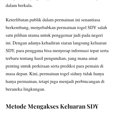
dalam berkala.
Keterlibatan publik dalam permainan ini senantiasa
berkembang, menyebabkan permainan togel SDY salah
satu pilihan utama untuk penggemar judi pada negeri
ini. Dengan adanya kehadiran siaran langsung keluaran
SDY, para pengguna bisa menyerap informasi tepat serta
terbaru tentang hasil pengundian, yang mana amat
penting untuk perkiraan serta prediksi para pemain di
masa depan. Kini, permainan togel sidney tidak hanya
hanya permainan, tetapi juga menjadi perbincangan di
beraneka lingkungan.
Metode Mengakses Keluaran SDY