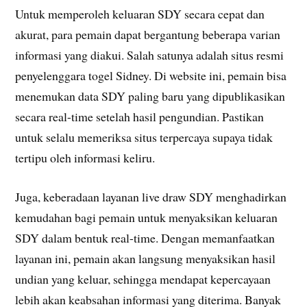
Untuk memperoleh keluaran SDY secara cepat dan
akurat, para pemain dapat bergantung beberapa varian
informasi yang diakui. Salah satunya adalah situs resmi
penyelenggara togel Sidney. Di website ini, pemain bisa
menemukan data SDY paling baru yang dipublikasikan
secara real-time setelah hasil pengundian. Pastikan
untuk selalu memeriksa situs terpercaya supaya tidak
tertipu oleh informasi keliru.
Juga, keberadaan layanan live draw SDY menghadirkan
kemudahan bagi pemain untuk menyaksikan keluaran
SDY dalam bentuk real-time. Dengan memanfaatkan
layanan ini, pemain akan langsung menyaksikan hasil
undian yang keluar, sehingga mendapat kepercayaan
lebih akan keabsahan informasi yang diterima. Banyak