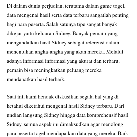
Di dalam dunia perjudian, terutama dalam game togel,
data mengenai hasil serta data terbaru sangatlah penting
bagi para peserta. Salah satunya tipe sangat banyak
dikejar yaitu keluaran Sidney. Banyak pemain yang
mengandalkan hasil Sidney sebagai referensi dalam
menentukan angka-angka yang akan mereka. Melalui
adanya informasi informasi yang akurat dan terbaru,
pemain bisa meningkatkan peluang mereka
mendapatkan hasil terbaik.
Saat ini, kami hendak diskusikan segala hal yang di
ketahui diketahui mengenai hasil Sidney terbaru. Dari
undian langsung Sidney hingga data komprehensif hasil
Sidney, semua aspek ini dimaksudkan agar menolong
para peserta togel mendapatkan data yang mereka. Baik