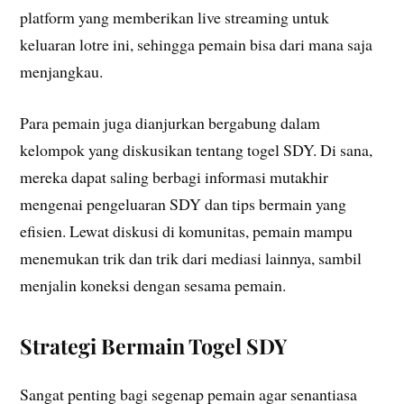
platform yang memberikan live streaming untuk
keluaran lotre ini, sehingga pemain bisa dari mana saja
menjangkau.
Para pemain juga dianjurkan bergabung dalam
kelompok yang diskusikan tentang togel SDY. Di sana,
mereka dapat saling berbagi informasi mutakhir
mengenai pengeluaran SDY dan tips bermain yang
efisien. Lewat diskusi di komunitas, pemain mampu
menemukan trik dan trik dari mediasi lainnya, sambil
menjalin koneksi dengan sesama pemain.
Strategi Bermain Togel SDY
Sangat penting bagi segenap pemain agar senantiasa