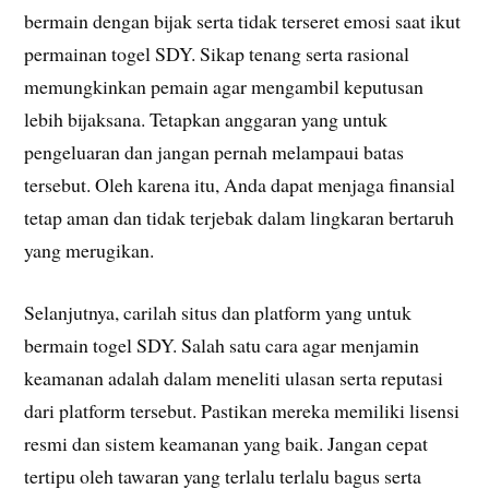
bermain dengan bijak serta tidak terseret emosi saat ikut
permainan togel SDY. Sikap tenang serta rasional
memungkinkan pemain agar mengambil keputusan
lebih bijaksana. Tetapkan anggaran yang untuk
pengeluaran dan jangan pernah melampaui batas
tersebut. Oleh karena itu, Anda dapat menjaga finansial
tetap aman dan tidak terjebak dalam lingkaran bertaruh
yang merugikan.
Selanjutnya, carilah situs dan platform yang untuk
bermain togel SDY. Salah satu cara agar menjamin
keamanan adalah dalam meneliti ulasan serta reputasi
dari platform tersebut. Pastikan mereka memiliki lisensi
resmi dan sistem keamanan yang baik. Jangan cepat
tertipu oleh tawaran yang terlalu terlalu bagus serta