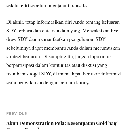
selalu teliti sebelum menjalani transaksi.
Di akhir, tetap informasikan diri Anda tentang keluaran
SDY terbaru dan data dan data yang. Menyaksikan live
draw SDY dan memanfaatkan pengeluaran SDY
sebelumnya dapat membantu Anda dalam merumuskan
strategi bertaruh. Di samping itu, jangan lupa untuk
berpartisipasi dalam komunitas atau diskusi yang
membahas togel SDY, di mana dapat bertukar informasi
serta pengalaman dengan pemain lainnya.
PREVIOUS
Akun Demonstration Pela: Kesempatan Gold bagi