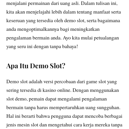
menjalani permainan dari uang asli. Dalam tulisan ini,
kita akan menjelajahi lebih dalam tentang manfaat serta
keseruan yang tersedia oleh demo slot, serta bagaimana
anda mengoptimalkannya bagi meningkatkan
pengalaman bermain anda. Ayo kita mulai petualangan
yang seru ini dengan tanpa bahaya!
Apa Itu Demo Slot?
Demo slot adalah versi percobaan dari game slot yang
sering tersedia di kasino online. Dengan menggunakan
slot demo, pemain dapat mengalami pengalaman
bermain tanpa harus mempertaruhkan uang sungguhan.
Hal ini berarti bahwa pengguna dapat mencoba berbagai
jenis mesin slot dan mengetahui cara kerja mereka tanpa