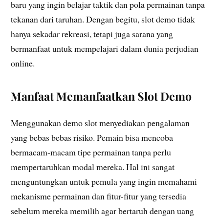
baru yang ingin belajar taktik dan pola permainan tanpa
tekanan dari taruhan. Dengan begitu, slot demo tidak
hanya sekadar rekreasi, tetapi juga sarana yang
bermanfaat untuk mempelajari dalam dunia perjudian
online.
Manfaat Memanfaatkan Slot Demo
Menggunakan demo slot menyediakan pengalaman
yang bebas bebas risiko. Pemain bisa mencoba
bermacam-macam tipe permainan tanpa perlu
mempertaruhkan modal mereka. Hal ini sangat
menguntungkan untuk pemula yang ingin memahami
mekanisme permainan dan fitur-fitur yang tersedia
sebelum mereka memilih agar bertaruh dengan uang