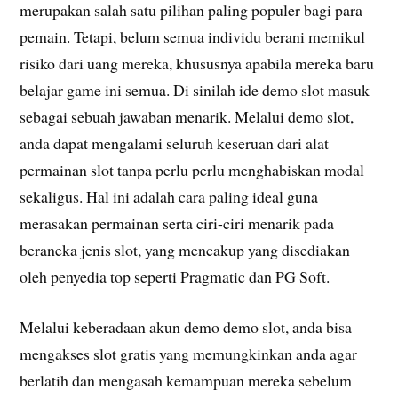
merupakan salah satu pilihan paling populer bagi para
pemain. Tetapi, belum semua individu berani memikul
risiko dari uang mereka, khususnya apabila mereka baru
belajar game ini semua. Di sinilah ide demo slot masuk
sebagai sebuah jawaban menarik. Melalui demo slot,
anda dapat mengalami seluruh keseruan dari alat
permainan slot tanpa perlu perlu menghabiskan modal
sekaligus. Hal ini adalah cara paling ideal guna
merasakan permainan serta ciri-ciri menarik pada
beraneka jenis slot, yang mencakup yang disediakan
oleh penyedia top seperti Pragmatic dan PG Soft.
Melalui keberadaan akun demo demo slot, anda bisa
mengakses slot gratis yang memungkinkan anda agar
berlatih dan mengasah kemampuan mereka sebelum