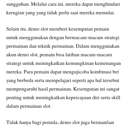
sungguhan. Melalui cara ini, mereka dapat menghindari
kerugian yang yang tidak perlu saat mereka memulai.
Selain itu, demo slot memberi kesempatan pemain
untuk menggunakan dengan bermacam-macam strategi
permainan dan teknik permainan. Dalam menggunakan
akun demo slot, pemain bisa latihan macam-macam
strategi untuk meningkatkan kemungkinan kemenangan
mereka. Para pemain dapat mengujicoba kombinasi bet
yang berbeda serta mempelajari seperti apa hal tersebut
mempengaruhi hasil permainan. Kesempatan ini sangat
penting untuk meningkatkan kepercayaan diri serta skill
dalam permainan slot.
Tidak hanya bagi pemula, demo slot juga bermanfaat