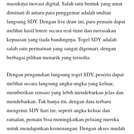
masuknya inovasi digital. Salah satu bentuk yang amat
diminati di antara para penggemar adalah undian
langsung SDY. Dengan live draw ini, para pemain dapat
melihat hasil lotere secara real-time dan merasakan
kepuasan yang tiada bandingnya. Togel SDY adalah
salah satu permainan yang sangat digemari, dengan
berbagai pilihan menarik yang tersedia.
Dengan pengundian langsung togel SDY, peserta dapat
melihat secara langsung angka-angka yang keluar,
memberikan sensasi yang lebih mendebarkan jelas dan
mendebarkan. Tak hanya itu, dengan data terbaru
mengenai SDY hari ini, seperti angka keluar dan
ramalan, pemain bisa meningkatkan peluang mereka
untuk mendapatkan kemenangan. Dengan akses mudah