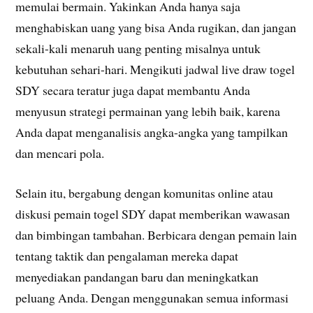
memulai bermain. Yakinkan Anda hanya saja
menghabiskan uang yang bisa Anda rugikan, dan jangan
sekali-kali menaruh uang penting misalnya untuk
kebutuhan sehari-hari. Mengikuti jadwal live draw togel
SDY secara teratur juga dapat membantu Anda
menyusun strategi permainan yang lebih baik, karena
Anda dapat menganalisis angka-angka yang tampilkan
dan mencari pola.
Selain itu, bergabung dengan komunitas online atau
diskusi pemain togel SDY dapat memberikan wawasan
dan bimbingan tambahan. Berbicara dengan pemain lain
tentang taktik dan pengalaman mereka dapat
menyediakan pandangan baru dan meningkatkan
peluang Anda. Dengan menggunakan semua informasi