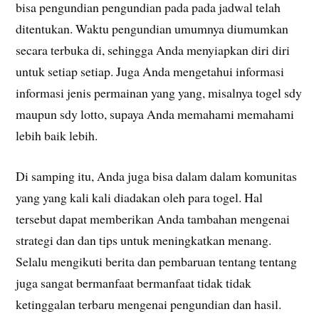
bisa pengundian pengundian pada pada jadwal telah
ditentukan. Waktu pengundian umumnya diumumkan
secara terbuka di, sehingga Anda menyiapkan diri diri
untuk setiap setiap. Juga Anda mengetahui informasi
informasi jenis permainan yang yang, misalnya togel sdy
maupun sdy lotto, supaya Anda memahami memahami
lebih baik lebih.
Di samping itu, Anda juga bisa dalam dalam komunitas
yang yang kali kali diadakan oleh para togel. Hal
tersebut dapat memberikan Anda tambahan mengenai
strategi dan dan tips untuk meningkatkan menang.
Selalu mengikuti berita dan pembaruan tentang tentang
juga sangat bermanfaat bermanfaat tidak tidak
ketinggalan terbaru mengenai pengundian dan hasil.