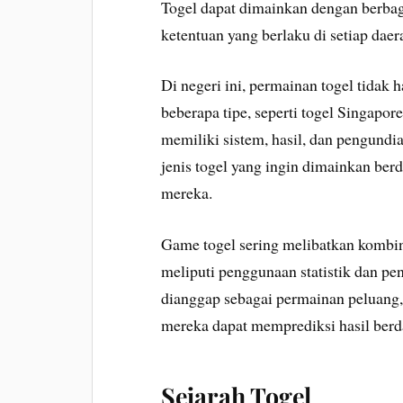
Togel dapat dimainkan dengan berbaga
ketentuan yang berlaku di setiap daer
Di negeri ini, permainan togel tidak h
beberapa tipe, seperti togel Singapor
memiliki sistem, hasil, dan pengundi
jenis togel yang ingin dimainkan ber
mereka.
Game togel sering melibatkan kombin
meliputi penggunaan statistik dan pe
dianggap sebagai permainan peluang
mereka dapat memprediksi hasil berd
Sejarah Togel