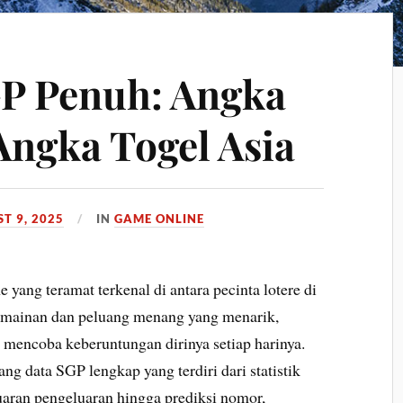
GP Penuh: Angka
Angka Togel Asia
T 9, 2025
IN
GAME ONLINE
yang teramat terkenal di antara pecinta lotere di
ermainan dan peluang menang yang menarik,
 mencoba keberuntungan dirinya setiap harinya.
ang data SGP lengkap yang terdiri dari statistik
luaran pengeluaran hingga prediksi nomor,