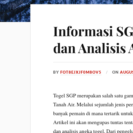
Informasi S
dan Analisis 
BY
FOT8EJXJF0M8OV5
ON
AUGUS
Togel SGP merupakan salah satu game 
Tanah Air. Melalui sejumlah jenis p
banyak pemain di mana tertarik untuk
Artikel ini akan mengupas tuntas tent
dan analisis angka togel. Dari penge