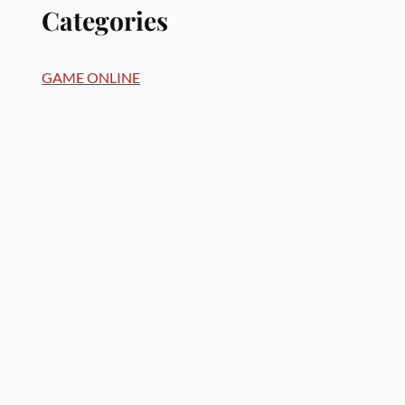
Categories
GAME ONLINE