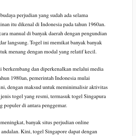
ri budaya perjudian yang sudah ada selama
inan itu dikenal di Indonesia pada tahun 1960an.
cara manual di banyak daerah dengan pengundian
dar langsung. Togel ini memikat banyak banyak
uk menang dengan modal yang relatif kecil.
lai berkembang dan diperkenalkan melalui media
ahun 1980an, pemerintah Indonesia mulai
ni, dengan maksud untuk meminimalisir aktivitas
m jenis togel yang resmi, termasuk togel Singapura
ng populer di antara penggemar.
meningkat, banyak situs perjudian online
andalan. Kini, togel Singapore dapat dengan