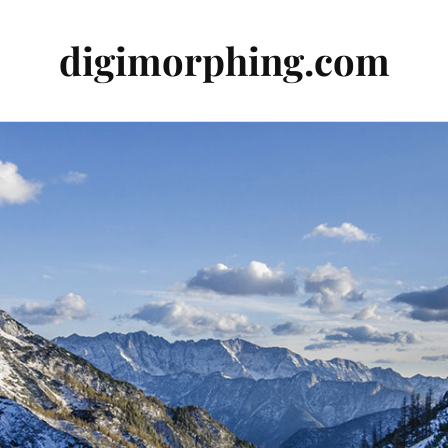
digimorphing.com