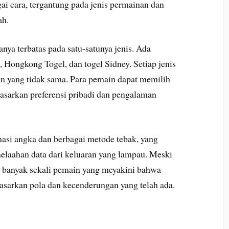
i cara, tergantung pada jenis permainan dan
ah.
anya terbatas pada satu-satunya jenis. Ada
e, Hongkong Togel, dan togel Sidney. Setiap jenis
an yang tidak sama. Para pemain dapat memilih
dasarkan preferensi pribadi dan pengalaman
asi angka dan berbagai metode tebak, yang
nelaahan data dari keluaran yang lampau. Meski
, banyak sekali pemain yang meyakini bahwa
asarkan pola dan kecenderungan yang telah ada.