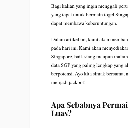
Bagi kalian yang ingin menggali peru
yang tepat untuk bermain togel Sin
dapat membawa keberuntungan.
Dalam artikel ini, kami akan membah
pada hari ini. Kami akan menyediakan
Singapore, baik siang maupun malam.
data SGP yang paling lengkap yang 
berpotensi. Ayo kita simak bersama, m
menjadi jackpot!
Apa Sebabnya Permai
Luas?