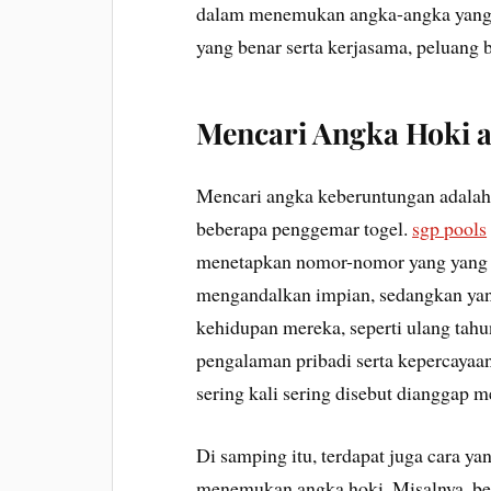
dalam menemukan angka-angka yang p
yang benar serta kerjasama, peluang 
Mencari Angka Hoki 
Mencari angka keberuntungan adalah 
beberapa penggemar togel.
sgp pools
menetapkan nomor-nomor yang yang
mengandalkan impian, sedangkan yan
kehidupan mereka, seperti ulang tahu
pengalaman pribadi serta kepercayaan
sering kali sering disebut dianggap m
Di samping itu, terdapat juga cara y
menemukan angka hoki. Misalnya, be