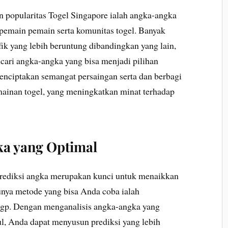
 popularitas Togel Singapore ialah angka-angka
 pemain pemain serta komunitas togel. Banyak
ik yang lebih beruntung dibandingkan yang lain,
cari angka-angka yang bisa menjadi pilihan
menciptakan semangat persaingan serta dan berbagi
mainan togel, yang meningkatkan minat terhadap
ka yang Optimal
prediksi angka merupakan kunci untuk menaikkan
unya metode yang bisa Anda coba ialah
sgp. Dengan menganalisis angka-angka yang
l, Anda dapat menyusun prediksi yang lebih