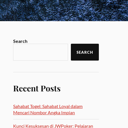
Search
SEARCH
Recent Posts
Sahabat Togel: Sahabat Loyal dalam
Mencari Nombor Angka Impian
Kunci Kesuksesan di JWPoker: Pelajaran