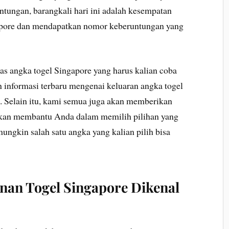
ntungan, barangkali hari ini adalah kesempatan
gapore dan mendapatkan nomor keberuntungan yang
as angka togel Singapore yang harus kalian coba
 informasi terbaru mengenai keluaran angka togel
 Selain itu, kami semua juga akan memberikan
akan membantu Anda dalam memilih pilihan yang
ungkin salah satu angka yang kalian pilih bisa
nan Togel Singapore Dikenal