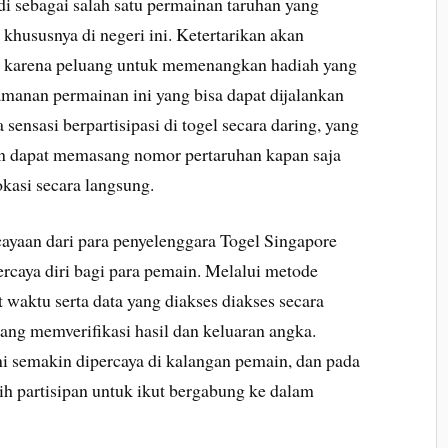
i sebagai salah satu permainan taruhan yang
 khususnya di negeri ini. Ketertarikan akan
an karena peluang untuk memenangkan hadiah yang
amanan permainan ini yang bisa dapat dijalankan
sensasi berpartisipasi di togel secara daring, yang
dapat memasang nomor pertaruhan kapan saja
okasi secara langsung.
rcayaan dari para penyelenggara Togel Singapore
caya diri bagi para pemain. Melalui metode
 waktu serta data yang diakses diakses secara
ng memverifikasi hasil dan keluaran angka.
i semakin dipercaya di kalangan pemain, dan pada
ih partisipan untuk ikut bergabung ke dalam