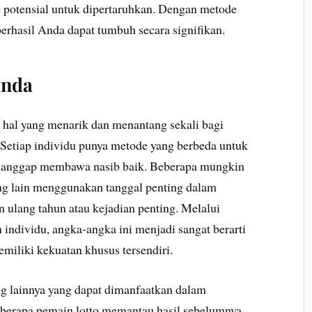
otensial untuk dipertaruhkan. Dengan metode
berhasil Anda dapat tumbuh secara signifikan.
anda
hal yang menarik dan menantang sekali bagi
Setiap individu punya metode yang berbeda untuk
 anggap membawa nasib baik. Beberapa mungkin
g lain menggunakan tanggal penting dalam
n ulang tahun atau kejadian penting. Melalui
 individu, angka-angka ini menjadi sangat berarti
emiliki kekuatan khusus tersendiri.
ang lainnya yang dapat dimanfaatkan dalam
berapa pemain lotto memantau hasil sebelumnya