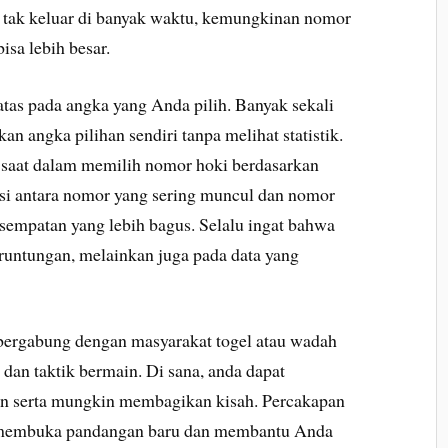
ka tak keluar di banyak waktu, kemungkinan nomor
isa lebih besar.
atas pada angka yang Anda pilih. Banyak sekali
n angka pilihan sendiri tanpa melihat statistik.
saat dalam memilih nomor hoki berdasarkan
si antara nomor yang sering muncul dan nomor
empatan yang lebih bagus. Selalu ingat bahwa
eruntungan, melainkan juga pada data yang
 bergabung dengan masyarakat togel atau wadah
 dan taktik bermain. Di sana, anda dapat
in serta mungkin membagikan kisah. Percakapan
t membuka pandangan baru dan membantu Anda