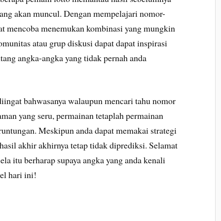
ang akan muncul. Dengan mempelajari nomor-
apat mencoba menemukan kombinasi yang mungkin
omunitas atau grup diskusi dapat dapat inspirasi
entang angka-angka yang tidak pernah anda
 diingat bahwasanya walaupun mencari tahu nomor
aman yang seru, permainan tetaplah permainan
untungan. Meskipun anda dapat memakai strategi
 hasil akhir akhirnya tetap tidak diprediksi. Selamat
sela itu berharap supaya angka yang anda kenali
 hari ini!