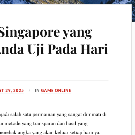
Singapore yang
Anda Uji Pada Hari
T 29, 2025
IN
GAME ONLINE
adi salah satu permainan yang sangat diminati di
n metode yang transparan dan hasil yang
enebak angka yang akan keluar setiap harinya.