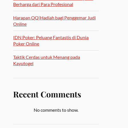
Berharga dari Para Profesional
Harapan QQ|Hadiah bagi Penggemar Judi
Online
IDN Poker: Peluang Fantastis di Dunia
Poker Online
Taktik Cerdas untuk Menang pada
Kayutogel
Recent Comments
No comments to show.