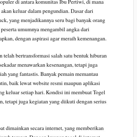
puler di antara komunitas Ibu Pertiwi, di mana
akan keluar dalam pengundian. Dasar dari
luck, yang menjadikannya seru bagi banyak orang
ra peserta umumnya mengambil angka dari
apkan, dengan aspirasi agar meraih kemenangan.
n telah bertransformasi salah satu bentuk hiburan
 sekadar menawarkan kesenangan, tetapi juga
ah yang fantastis. Banyak pemain memantau
in, baik lewat website resmi maupun aplikasi
g keluar setiap hari. Kondisi ini membuat Togel
 tetapi juga kegiatan yang diikuti dengan serius
pat dimainkan secara internet, yang memberikan