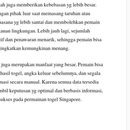
ah juga memberikan kebebasan yg lebih besar.
ngan pihak luar saat memasang taruhan atau
uasana yg lebih santai dan membolehkan pemain
kanan lingkungan. Lebih jauh lagi, sejumlah
tif dan penawaran menarik, sehingga pemain bisa
ningkatkan kemungkinan menang.
uga merupakan manfaat yang besar. Pemain bisa
asil togel, angka keluar sebelumnya, dan segala
rmasi secara manual. Karena semua data tersedia
mbil keputusan yg optimal dan berbasis informasi,
ukses pada permainan togel Singapore.