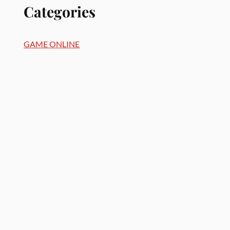
Categories
GAME ONLINE