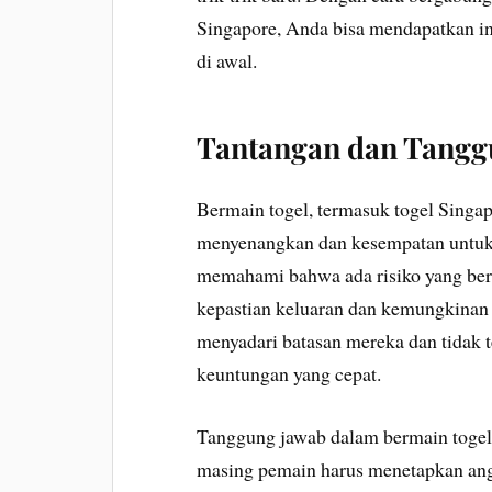
Singapore, Anda bisa mendapatkan i
di awal.
Tantangan dan Tangg
Bermain togel, termasuk togel Sing
menyenangkan dan kesempatan untuk 
memahami bahwa ada risiko yang berk
kepastian keluaran dan kemungkinan 
menyadari batasan mereka dan tidak 
keuntungan yang cepat.
Tanggung jawab dalam bermain togel
masing pemain harus menetapkan ang