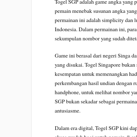
Togel SGP adalah game angka yang po
pemain menebak susunan angka yang 
permainan ini adalah simplicity dan 
Indonesia. Dalam permainan ini, pa
sekumpulan nombor yang sudah ditet
Game ini berasal dari negeri Singa da
yang disukai. Togel Singapore bukan
kesempatan untuk memenangkan hadi
perkembangan hasil undian dengan rut
handphone, untuk melihat nombor yan
SGP bukan sekadar sebagai permainan,
antusiasme.
Dalam era digital, Togel SGP kini da