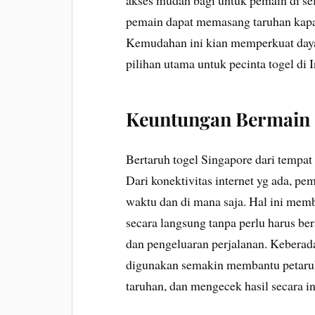
akses mudah bagi untuk pemain di sel
pemain dapat memasang taruhan kapan 
Kemudahan ini kian memperkuat daya
pilihan utama untuk pecinta togel di 
Keuntungan Bermain
Bertaruh togel Singapore dari tempat
Dari konektivitas internet yg ada, pe
waktu dan di mana saja. Hal ini me
secara langsung tanpa perlu harus be
dan pengeluaran perjalanan. Keberad
digunakan semakin membantu petaru
taruhan, dan mengecek hasil secara in