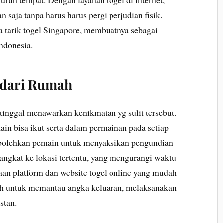
uruh tempat. Dengan layanan togel di internet,
saja tanpa harus harus pergi perjudian fisik.
 tarik togel Singapore, membuatnya sebagai
Indonesia.
 dari Rumah
 tinggal menawarkan kenikmatan yg sulit tersebut.
main bisa ikut serta dalam permainan pada setiap
mbolehkan pemain untuk menyaksikan pengundian
rangkat ke lokasi tertentu, yang mengurangi waktu
aan platform dan website togel online yang mudah
h untuk memantau angka keluaran, melaksanakan
stan.