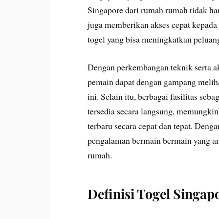
Singapore dari rumah rumah tidak ha
juga memberikan akses cepat kepada 
togel yang bisa meningkatkan pelua
Dengan perkembangan teknik serta ak
pemain dapat dengan gampang melihat 
ini. Selain itu, berbagai fasilitas se
tersedia secara langsung, memungki
terbaru secara cepat dan tepat. Deng
pengalaman bermain bermain yang am
rumah.
Definisi Togel Singap