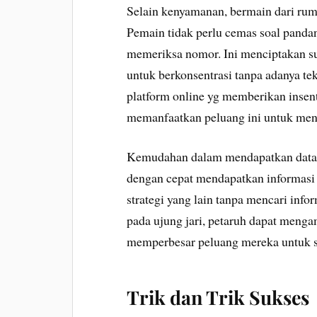
Selain kenyamanan, bermain dari rum
Pemain tidak perlu cemas soal panda
memeriksa nomor. Ini menciptakan s
untuk berkonsentrasi tanpa adanya te
platform online yg memberikan insen
memanfaatkan peluang ini untuk me
Kemudahan dalam mendapatkan data j
dengan cepat mendapatkan informasi h
strategi yang lain tanpa mencari info
pada ujung jari, petaruh dapat menga
memperbesar peluang mereka untuk s
Trik dan Trik Sukses