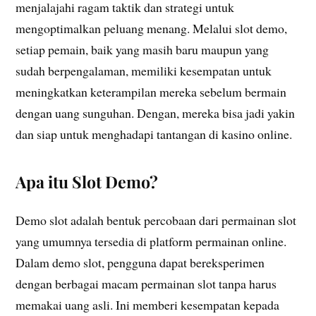
menjalajahi ragam taktik dan strategi untuk
mengoptimalkan peluang menang. Melalui slot demo,
setiap pemain, baik yang masih baru maupun yang
sudah berpengalaman, memiliki kesempatan untuk
meningkatkan keterampilan mereka sebelum bermain
dengan uang sunguhan. Dengan, mereka bisa jadi yakin
dan siap untuk menghadapi tantangan di kasino online.
Apa itu Slot Demo?
Demo slot adalah bentuk percobaan dari permainan slot
yang umumnya tersedia di platform permainan online.
Dalam demo slot, pengguna dapat bereksperimen
dengan berbagai macam permainan slot tanpa harus
memakai uang asli. Ini memberi kesempatan kepada