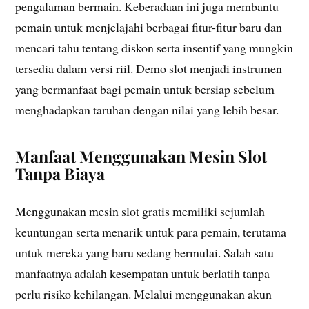
pengalaman bermain. Keberadaan ini juga membantu
pemain untuk menjelajahi berbagai fitur-fitur baru dan
mencari tahu tentang diskon serta insentif yang mungkin
tersedia dalam versi riil. Demo slot menjadi instrumen
yang bermanfaat bagi pemain untuk bersiap sebelum
menghadapkan taruhan dengan nilai yang lebih besar.
Manfaat Menggunakan Mesin Slot
Tanpa Biaya
Menggunakan mesin slot gratis memiliki sejumlah
keuntungan serta menarik untuk para pemain, terutama
untuk mereka yang baru sedang bermulai. Salah satu
manfaatnya adalah kesempatan untuk berlatih tanpa
perlu risiko kehilangan. Melalui menggunakan akun