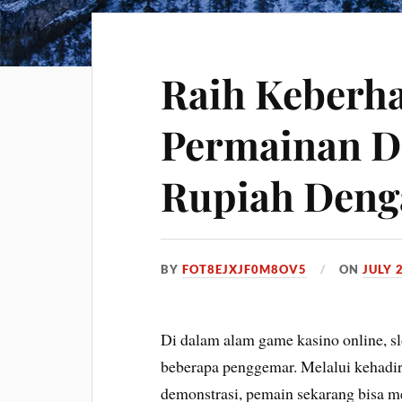
Raih Keberha
Permainan De
Rupiah Deng
BY
FOT8EJXJF0M8OV5
ON
JULY 
Di dalam alam game kasino online, sl
beberapa penggemar. Melalui kehad
demonstrasi, pemain sekarang bisa m