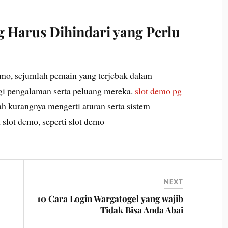
 Harus Dihindari yang Perlu
mo, sejumlah pemain yang terjebak dalam
i pengalaman serta peluang mereka.
slot demo pg
ah kurangnya mengerti aturan serta sistem
 slot demo, seperti slot demo
NEXT
10 Cara Login Wargatogel yang wajib
Tidak Bisa Anda Abai