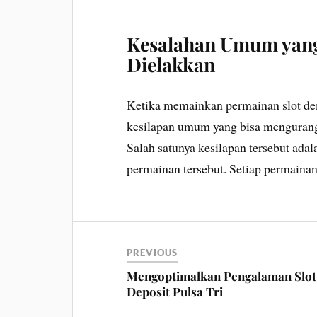
Kesalahan Umum yang
Dielakkan
Ketika memainkan permainan slot de
kesilapan umum yang bisa mengurang
Salah satunya kesilapan tersebut adal
permainan tersebut. Setiap permainan
PREVIOUS
Mengoptimalkan Pengalaman Slot
Deposit Pulsa Tri