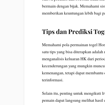
bermain dengan bijak. Memahami sis
memberikan keuntungan lebih bagi pa
Tips dan Prediksi Tog
Memahami pola permainan togel Hong
satu tips yang bisa diterapkan adal
menganalisis keluaran HK dari peri
kecenderungan yang mungkin muncul di
kemenangan, tetapi dapat membantu 
terinformasi.
Selain itu, penting untuk mengikuti l
pemain dapat langsung melihat hasi