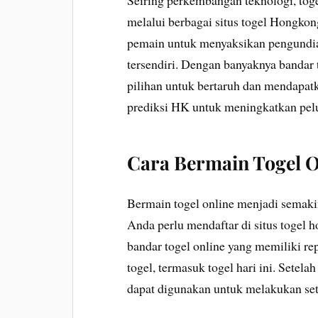
Seiring perkembangan teknologi, toge
melalui berbagai situs togel Hongko
pemain untuk menyaksikan pengundia
tersendiri. Dengan banyaknya bandar 
pilihan untuk bertaruh dan mendapatk
prediksi HK untuk meningkatkan pe
Cara Bermain Togel O
Bermain togel online menjadi semaki
Anda perlu mendaftar di situs togel 
bandar togel online yang memiliki r
togel, termasuk togel hari ini. Sete
dapat digunakan untuk melakukan set