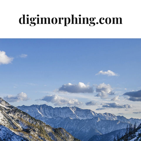
digimorphing.com