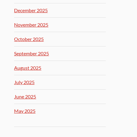
December 2025
November 2025
October 2025
September 2025
August 2025
July 2025
June 2025
May 2025