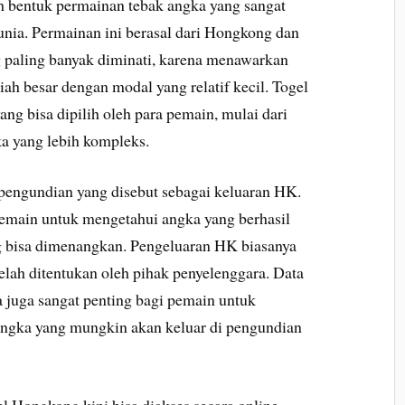
h bentuk permainan tebak angka yang sangat
dunia. Permainan ini berasal dari Hongkong dan
g paling banyak diminati, karena menawarkan
 besar dengan modal yang relatif kecil. Togel
ng bisa dipilih oleh para pemain, mulai dari
a yang lebih kompleks.
pengundian yang disebut sebagai keluaran HK.
 pemain untuk mengetahui angka yang berhasil
g bisa dimenangkan. Pengeluaran HK biasanya
telah ditentukan oleh pihak penyelenggara. Data
 juga sangat penting bagi pemain untuk
angka yang mungkin akan keluar di pengundian