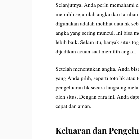
Selanjutnya, Anda perlu memahami ca
memilih sejumlah angka dari taruhan 
digunakan adalah melihat data hk s
angka yang sering muncul. Ini bisa
lebih baik. Selain itu, banyak situs 
dijadikan acuan saat memilih angka.
Setelah menentukan angka, Anda bisa
yang Anda pilih, seperti toto hk atau
pengeluaran hk secara langsung melalu
oleh situs. Dengan cara ini, Anda da
cepat dan aman.
Keluaran dan Pengel