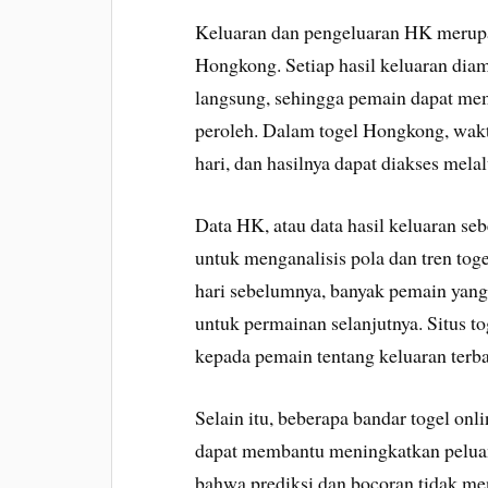
Keluaran dan pengeluaran HK merupa
Hongkong. Setiap hasil keluaran diam
langsung, sehingga pemain dapat mem
peroleh. Dalam togel Hongkong, wak
hari, dan hasilnya dapat diakses melal
Data HK, atau data hasil keluaran se
untuk menganalisis pola dan tren tog
hari sebelumnya, banyak pemain yan
untuk permainan selanjutnya. Situs t
kepada pemain tentang keluaran terba
Selain itu, beberapa bandar togel o
dapat membantu meningkatkan pelua
bahwa prediksi dan bocoran tidak m