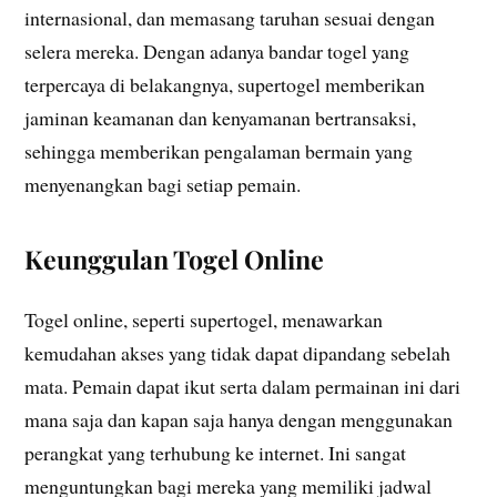
internasional, dan memasang taruhan sesuai dengan
selera mereka. Dengan adanya bandar togel yang
terpercaya di belakangnya, supertogel memberikan
jaminan keamanan dan kenyamanan bertransaksi,
sehingga memberikan pengalaman bermain yang
menyenangkan bagi setiap pemain.
Keunggulan Togel Online
Togel online, seperti supertogel, menawarkan
kemudahan akses yang tidak dapat dipandang sebelah
mata. Pemain dapat ikut serta dalam permainan ini dari
mana saja dan kapan saja hanya dengan menggunakan
perangkat yang terhubung ke internet. Ini sangat
menguntungkan bagi mereka yang memiliki jadwal