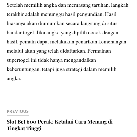
Setelah memilih angka dan memasang taruhan, langkah
terakhir adalah menunggu hasil pengundian. Hasil
biasanya akan diumumkan secara langsung di situs
bandar togel. Jika angka yang dipilih cocok dengan
hasil, pemain dapat melakukan penarikan kemenangan
melalui akun yang telah didaftarkan. Permainan
supertogel ini tidak hanya mengandalkan
keberuntungan, tetapi juga strategi dalam memilih
angka.
PREVIOUS
Slot Bet 600 Perak: Ketahui Cara Menang di
Tingkat Tinggi