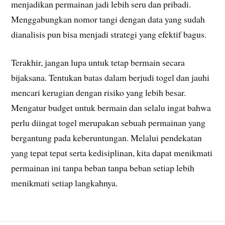
menjadikan permainan jadi lebih seru dan pribadi.
Menggabungkan nomor tangi dengan data yang sudah
dianalisis pun bisa menjadi strategi yang efektif bagus.
Terakhir, jangan lupa untuk tetap bermain secara
bijaksana. Tentukan batas dalam berjudi togel dan jauhi
mencari kerugian dengan risiko yang lebih besar.
Mengatur budget untuk bermain dan selalu ingat bahwa
perlu diingat togel merupakan sebuah permainan yang
bergantung pada keberuntungan. Melalui pendekatan
yang tepat tepat serta kedisiplinan, kita dapat menikmati
permainan ini tanpa beban tanpa beban setiap lebih
menikmati setiap langkahnya.