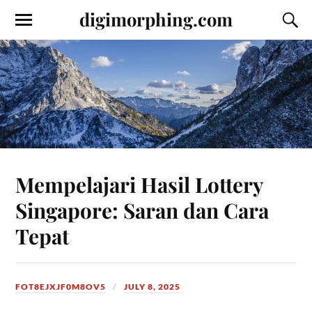
digimorphing.com
Mempelajari Hasil Lottery
Singapore: Saran dan Cara
Tepat
FOT8EJXJF0M8OV5
JULY 8, 2025