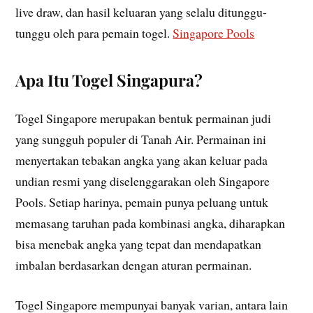
live draw, dan hasil keluaran yang selalu ditunggu-
tunggu oleh para pemain togel.
Singapore Pools
Apa Itu Togel Singapura?
Togel Singapore merupakan bentuk permainan judi
yang sungguh populer di Tanah Air. Permainan ini
menyertakan tebakan angka yang akan keluar pada
undian resmi yang diselenggarakan oleh Singapore
Pools. Setiap harinya, pemain punya peluang untuk
memasang taruhan pada kombinasi angka, diharapkan
bisa menebak angka yang tepat dan mendapatkan
imbalan berdasarkan dengan aturan permainan.
Togel Singapore mempunyai banyak varian, antara lain