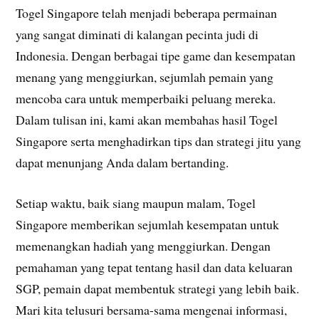
Togel Singapore telah menjadi beberapa permainan
yang sangat diminati di kalangan pecinta judi di
Indonesia. Dengan berbagai tipe game dan kesempatan
menang yang menggiurkan, sejumlah pemain yang
mencoba cara untuk memperbaiki peluang mereka.
Dalam tulisan ini, kami akan membahas hasil Togel
Singapore serta menghadirkan tips dan strategi jitu yang
dapat menunjang Anda dalam bertanding.
Setiap waktu, baik siang maupun malam, Togel
Singapore memberikan sejumlah kesempatan untuk
memenangkan hadiah yang menggiurkan. Dengan
pemahaman yang tepat tentang hasil dan data keluaran
SGP, pemain dapat membentuk strategi yang lebih baik.
Mari kita telusuri bersama-sama mengenai informasi,