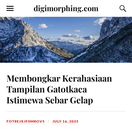
digimorphing.com
Membongkar Kerahasiaan
Tampilan Gatotkaca
Istimewa Sebar Gelap
FOT8EJXJF0M8OV5
JULY 16, 2025