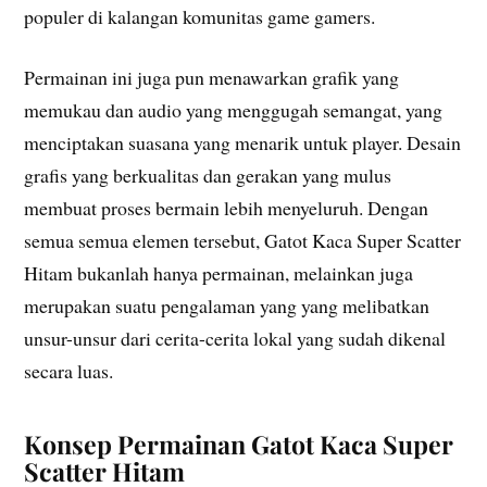
populer di kalangan komunitas game gamers.
Permainan ini juga pun menawarkan grafik yang
memukau dan audio yang menggugah semangat, yang
menciptakan suasana yang menarik untuk player. Desain
grafis yang berkualitas dan gerakan yang mulus
membuat proses bermain lebih menyeluruh. Dengan
semua semua elemen tersebut, Gatot Kaca Super Scatter
Hitam bukanlah hanya permainan, melainkan juga
merupakan suatu pengalaman yang yang melibatkan
unsur-unsur dari cerita-cerita lokal yang sudah dikenal
secara luas.
Konsep Permainan Gatot Kaca Super
Scatter Hitam