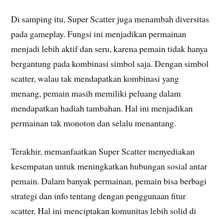
Di samping itu, Super Scatter juga menambah diversitas
pada gameplay. Fungsi ini menjadikan permainan
menjadi lebih aktif dan seru, karena pemain tidak hanya
bergantung pada kombinasi simbol saja. Dengan simbol
scatter, walau tak mendapatkan kombinasi yang
menang, pemain masih memiliki peluang dalam
mendapatkan hadiah tambahan. Hal ini menjadikan
permainan tak monoton dan selalu menantang.
Terakhir, memanfaatkan Super Scatter menyediakan
kesempatan untuk meningkatkan hubungan sosial antar
pemain. Dalam banyak permainan, pemain bisa berbagi
strategi dan info tentang dengan penggunaan fitur
scatter. Hal ini menciptakan komunitas lebih solid di