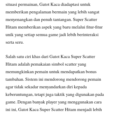
situasi permainan, Gatot Kaca diadaptasi untuk
memberikan pengalaman bermain yang lebih sangat
menyenangkan dan penuh tantangan. Super Scatter
Hitam memberikan aspek yang baru melalui fitur-fitur
unik yang setiap semua game jadi lebih berinteraksi
serta seru.
Salah satu ciri khas dari Gatot Kaca Super Scatter
Hitam adalah pemakaian simbol scatter yang
memungkinkan pemain untuk mendapatkan bonus
tambahan. Sistem ini mendorong mendorong pemain
agar tidak sekadar menyandarkan diri kepada
keberuntungan, tetapi juga taktik yang digunakan pada
game. Dengan banyak player yang menggunakan cara
ini ini, Gatot Kaca Super Scatter Hitam menjadi lebih