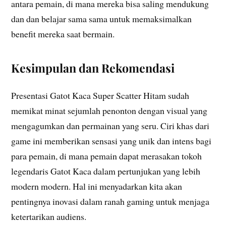
antara pemain, di mana mereka bisa saling mendukung
dan dan belajar sama sama untuk memaksimalkan
benefit mereka saat bermain.
Kesimpulan dan Rekomendasi
Presentasi Gatot Kaca Super Scatter Hitam sudah
memikat minat sejumlah penonton dengan visual yang
mengagumkan dan permainan yang seru. Ciri khas dari
game ini memberikan sensasi yang unik dan intens bagi
para pemain, di mana pemain dapat merasakan tokoh
legendaris Gatot Kaca dalam pertunjukan yang lebih
modern modern. Hal ini menyadarkan kita akan
pentingnya inovasi dalam ranah gaming untuk menjaga
ketertarikan audiens.