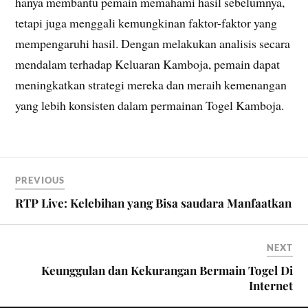
hanya membantu pemain memahami hasil sebelumnya,
tetapi juga menggali kemungkinan faktor-faktor yang
mempengaruhi hasil. Dengan melakukan analisis secara
mendalam terhadap Keluaran Kamboja, pemain dapat
meningkatkan strategi mereka dan meraih kemenangan
yang lebih konsisten dalam permainan Togel Kamboja.
PREVIOUS
RTP Live: Kelebihan yang Bisa saudara Manfaatkan
NEXT
Keunggulan dan Kekurangan Bermain Togel Di
Internet