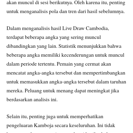
akan muncul di sesi berikutnya. Oleh karena itu, penting
untuk menganalisis pola dan tren dari hasil sebelumnya.
Dalam menganalisis hasil Live Draw Cambodia,
terdapat beberapa angka yang sering muncul
dibandingkan yang lain. Statistik menunjukkan bahwa
beberapa angka memiliki kecenderungan untuk muncul
dalam periode tertentu. Pemain yang cermat akan
mencatat angka-angka tersebut dan mempertimbangkan
untuk memasukkan angka-angka tersebut dalam taruhan
mereka. Peluang untuk menang dapat meningkat jika
berdasarkan analisis ini.
Selain itu, penting juga untuk memperhatikan
pengeluaran Kamboja secara keseluruhan. Ini tidak