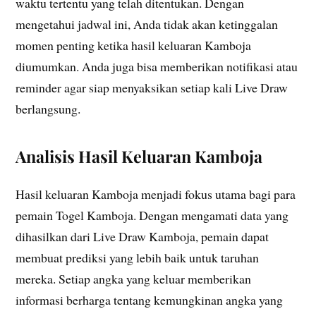
waktu tertentu yang telah ditentukan. Dengan
mengetahui jadwal ini, Anda tidak akan ketinggalan
momen penting ketika hasil keluaran Kamboja
diumumkan. Anda juga bisa memberikan notifikasi atau
reminder agar siap menyaksikan setiap kali Live Draw
berlangsung.
Analisis Hasil Keluaran Kamboja
Hasil keluaran Kamboja menjadi fokus utama bagi para
pemain Togel Kamboja. Dengan mengamati data yang
dihasilkan dari Live Draw Kamboja, pemain dapat
membuat prediksi yang lebih baik untuk taruhan
mereka. Setiap angka yang keluar memberikan
informasi berharga tentang kemungkinan angka yang