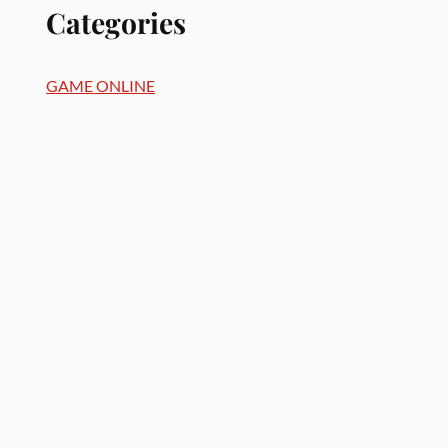
Categories
GAME ONLINE