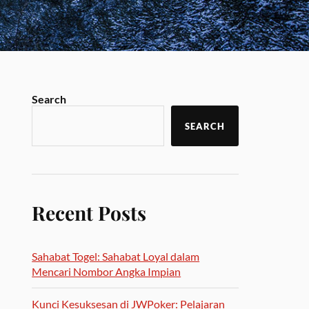
Search
SEARCH
Recent Posts
Sahabat Togel: Sahabat Loyal dalam
Mencari Nombor Angka Impian
Kunci Kesuksesan di JWPoker: Pelajaran