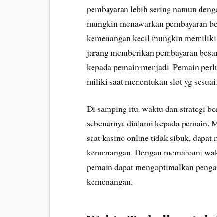
pembayaran lebih sering namun dengan
mungkin menawarkan pembayaran besar
kemenangan kecil mungkin memiliki R
jarang memberikan pembayaran besar
kepada pemain menjadi. Pemain per
miliki saat menentukan slot yg sesuai
Di samping itu, waktu dan strategi 
sebenarnya dialami kepada pemain. M
saat kasino online tidak sibuk, dap
kemenangan. Dengan memahami waktu 
pemain dapat mengoptimalkan penga
kemenangan.