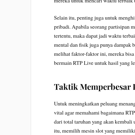
mereka untuk mencari waktu terbaik 
Selain itu, penting juga untuk mengh
pribadi. Apabila seorang partisipan 
tertentu, maka dapat jadi waktu terbai
mental dan fisik juga punya dampak 
melihat faktor-faktor ini, mereka bis
bermain RTP Live untuk hasil yang le
Taktik Memperbesar 
Untuk meningkatkan peluang menang
vital agar memahami bagaimana RTP (
dari total taruhan yang akan kembali
itu, memilih mesin slot yang memili