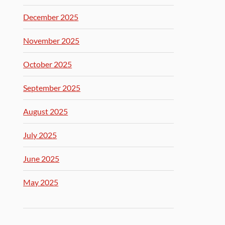
December 2025
November 2025
October 2025
September 2025
August 2025
July 2025
June 2025
May 2025