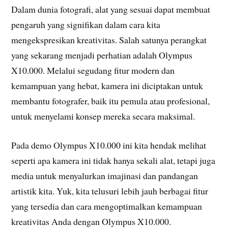
Dalam dunia fotografi, alat yang sesuai dapat membuat
pengaruh yang signifikan dalam cara kita
mengekspresikan kreativitas. Salah satunya perangkat
yang sekarang menjadi perhatian adalah Olympus
X10.000. Melalui segudang fitur modern dan
kemampuan yang hebat, kamera ini diciptakan untuk
membantu fotografer, baik itu pemula atau profesional,
untuk menyelami konsep mereka secara maksimal.
Pada demo Olympus X10.000 ini kita hendak melihat
seperti apa kamera ini tidak hanya sekali alat, tetapi juga
media untuk menyalurkan imajinasi dan pandangan
artistik kita. Yuk, kita telusuri lebih jauh berbagai fitur
yang tersedia dan cara mengoptimalkan kemampuan
kreativitas Anda dengan Olympus X10.000.