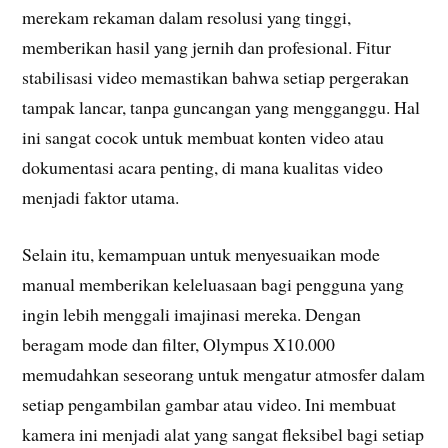
merekam rekaman dalam resolusi yang tinggi,
memberikan hasil yang jernih dan profesional. Fitur
stabilisasi video memastikan bahwa setiap pergerakan
tampak lancar, tanpa guncangan yang mengganggu. Hal
ini sangat cocok untuk membuat konten video atau
dokumentasi acara penting, di mana kualitas video
menjadi faktor utama.
Selain itu, kemampuan untuk menyesuaikan mode
manual memberikan keleluasaan bagi pengguna yang
ingin lebih menggali imajinasi mereka. Dengan
beragam mode dan filter, Olympus X10.000
memudahkan seseorang untuk mengatur atmosfer dalam
setiap pengambilan gambar atau video. Ini membuat
kamera ini menjadi alat yang sangat fleksibel bagi setiap