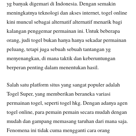
yg banyak digemari di Indonesia. Dengan semakin
meningkatnya teknologi dan akses internet, togel online
kini muncul sebagai alternatif alternatif menarik bagi
kalangan penggemar permainan ini. Untuk beberapa
orang, judi togel bukan hanya hanya sekadar permainan
peluang, tetapi juga sebuah sebuah tantangan yg
menyenangkan, di mana taktik dan keberuntungan
berperan penting dalam menentukan hasil.
Salah satu platform situs yang sangat populer adalah
Togel Super, yang memberikan beraneka variasi
permainan togel, seperti togel hkg. Dengan adanya agen
togel online, para pemain pemain secara mudah dengan
mudah dan gampang memasang taruhan dari mana saja.
Fenomena ini tidak cuma mengganti cara orang