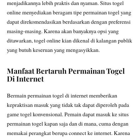
menjadikannya lebih praktis dan nyaman. Situs togel
online menyediakan beragam tipe permainan togel yang
dapat direkomendasikan berdasarkan dengan preferensi
masing-masing. Karena akan banyaknya opsi yang
ditawarkan, togel online kian dikenal di kalangan publik
yang butuh keseruan yang mengasyikkan.
Manfaat Bertaruh Permainan Togel
Di Internet
Bermain permainan togel di internet memberikan
kepraktisan masuk yang tidak tak dapat diperoleh pada
game togel konvensional. Pemain dapat masuk ke situs
permainan togel kapan saja dan di mana, cuma dengan
memakai perangkat berupa connect ke internet. Karena