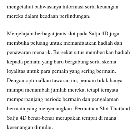
mengetahui bahwasanya informasi serta keuangan
mereka dalam keadaan perlindungan.
Menjelajahi berbagai jenis slot pada Salju 4D juga
membuka peluang untuk memanfaatkan hadiah dan
penawaran menarik. Bersekat situs memberikan hadiah
kepada pemain yang baru bergabung serta skema
loyalitas untuk para pemain yang sering bermain.
Dengan optimalkan tawaran ini, pemain tidak hanya
mampu menambah jumlah mereka, tetapi ternyata
memperpanjang periode bermain dan pengalaman
bermain yang menyenangkan. Permainan Slot Thailand
Salju 4D benar-benar merupakan tempat di mana
kesenangan dimulai.