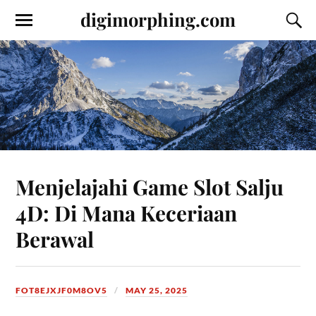
digimorphing.com
Menjelajahi Game Slot Salju
4D: Di Mana Keceriaan
Berawal
FOT8EJXJF0M8OV5
MAY 25, 2025