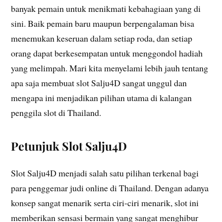
banyak pemain untuk menikmati kebahagiaan yang di
sini. Baik pemain baru maupun berpengalaman bisa
menemukan keseruan dalam setiap roda, dan setiap
orang dapat berkesempatan untuk menggondol hadiah
yang melimpah. Mari kita menyelami lebih jauh tentang
apa saja membuat slot Salju4D sangat unggul dan
mengapa ini menjadikan pilihan utama di kalangan
penggila slot di Thailand.
Petunjuk Slot Salju4D
Slot Salju4D menjadi salah satu pilihan terkenal bagi
para penggemar judi online di Thailand. Dengan adanya
konsep sangat menarik serta ciri-ciri menarik, slot ini
memberikan sensasi bermain yang sangat menghibur