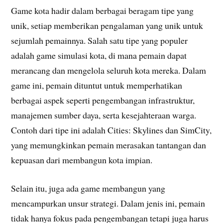
Game kota hadir dalam berbagai beragam tipe yang
unik, setiap memberikan pengalaman yang unik untuk
sejumlah pemainnya. Salah satu tipe yang populer
adalah game simulasi kota, di mana pemain dapat
merancang dan mengelola seluruh kota mereka. Dalam
game ini, pemain dituntut untuk memperhatikan
berbagai aspek seperti pengembangan infrastruktur,
manajemen sumber daya, serta kesejahteraan warga.
Contoh dari tipe ini adalah Cities: Skylines dan SimCity,
yang memungkinkan pemain merasakan tantangan dan
kepuasan dari membangun kota impian.
Selain itu, juga ada game membangun yang
mencampurkan unsur strategi. Dalam jenis ini, pemain
tidak hanya fokus pada pengembangan tetapi juga harus