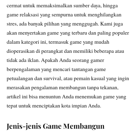
cermat untuk memaksimalkan sumber daya, hingga
game relaksasi yang sempurna untuk menghilangkan
stres, ada banyak pilihan yang menggugah. Kami juga
akan menyertakan game yang terbaru dan paling populer
dalam kategori ini, termasuk game yang mudah
dioperasikan di perangkat dan memiliki beberapa atau
tidak ada iklan. Apakah Anda seorang gamer
berpengalaman yang mencari tantangan game
petualangan dan survival, atau pemain kasual yang ingin
merasakan pengalaman membangun tanpa tekanan,
artikel ini bisa menuntun Anda menemukan game yang
tepat untuk menciptakan kota impian Anda.
Jenis-jenis Game Membangun