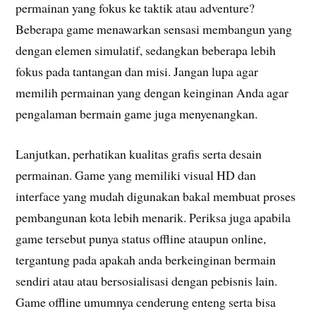
permainan yang fokus ke taktik atau adventure?
Beberapa game menawarkan sensasi membangun yang
dengan elemen simulatif, sedangkan beberapa lebih
fokus pada tantangan dan misi. Jangan lupa agar
memilih permainan yang dengan keinginan Anda agar
pengalaman bermain game juga menyenangkan.
Lanjutkan, perhatikan kualitas grafis serta desain
permainan. Game yang memiliki visual HD dan
interface yang mudah digunakan bakal membuat proses
pembangunan kota lebih menarik. Periksa juga apabila
game tersebut punya status offline ataupun online,
tergantung pada apakah anda berkeinginan bermain
sendiri atau atau bersosialisasi dengan pebisnis lain.
Game offline umumnya cenderung enteng serta bisa